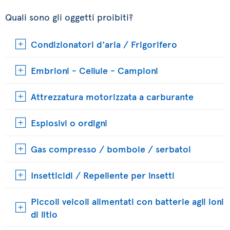
Quali sono gli oggetti proibiti?
Condizionatori d'aria / Frigorifero
Embrioni - Cellule - Campioni
Attrezzatura motorizzata a carburante
Esplosivi o ordigni
Gas compresso / bombole / serbatoi
Insetticidi / Repellente per insetti
Piccoli veicoli alimentati con batterie agli ioni
di litio