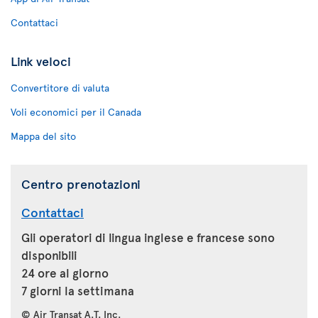
Contattaci
Link veloci
Convertitore di valuta
Voli economici per il Canada
Mappa del sito
Centro prenotazioni
Contattaci
Gli operatori di lingua inglese e francese sono
disponibili
24 ore al giorno
7 giorni la settimana
© Air Transat A.T. Inc.