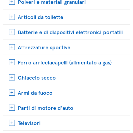
Polveri e materiali granulari
Articoli da toilette
Batterie e di dispositivi elettronici portatili
Attrezzature sportive
Ferro arricciacapelli (alimentato a gas)
Ghiaccio secco
Armi da fuoco
Parti di motore d'auto
Televisori