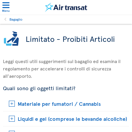
Menu
Bagaglio
Limitato - Proibiti Articoli
Leggi questi utili suggerimenti sul bagaglio ed esamina il
regolamento per accelerare i controlli di sicurezza
all'aeroporto.
Quali sono gli oggetti limitati?
Materiale per fumatori / Cannabis
Liquidi e gel (comprese le bevande alcoliche)