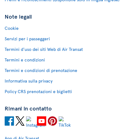
Note legali
Cookie
Servizi per i passeggeri
Termini d'uso dei siti Web di Air Transat
Termini e condizioni
Termini e condizioni di prenotazione
Informativa sulla privacy
Policy CRS prenotazioni e biglietti
Rimani in contatto
App di Air Transat