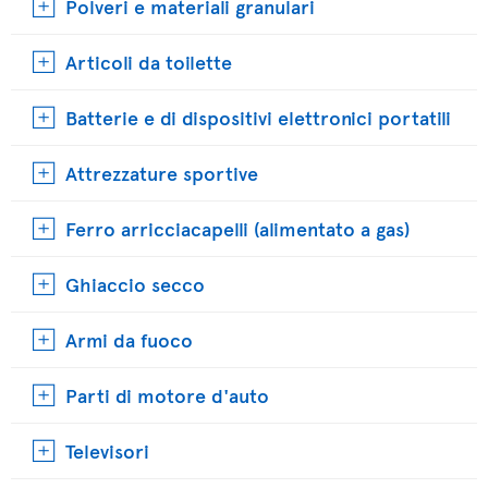
Polveri e materiali granulari
Articoli da toilette
Batterie e di dispositivi elettronici portatili
Attrezzature sportive
Ferro arricciacapelli (alimentato a gas)
Ghiaccio secco
Armi da fuoco
Parti di motore d'auto
Televisori