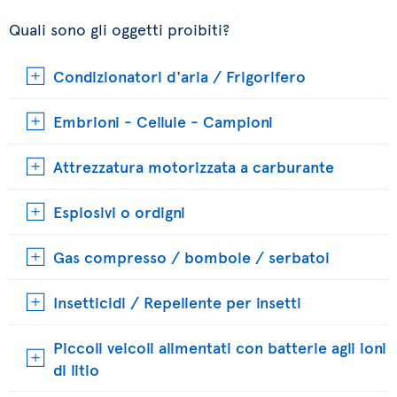
Quali sono gli oggetti proibiti?
Condizionatori d'aria / Frigorifero
Embrioni - Cellule - Campioni
Attrezzatura motorizzata a carburante
Esplosivi o ordigni
Gas compresso / bombole / serbatoi
Insetticidi / Repellente per insetti
Piccoli veicoli alimentati con batterie agli ioni
di litio