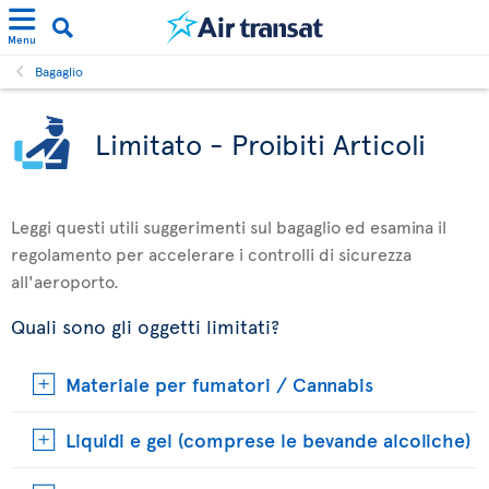
Menu
Bagaglio
Limitato - Proibiti Articoli
Leggi questi utili suggerimenti sul bagaglio ed esamina il
regolamento per accelerare i controlli di sicurezza
all'aeroporto.
Quali sono gli oggetti limitati?
Materiale per fumatori / Cannabis
Liquidi e gel (comprese le bevande alcoliche)