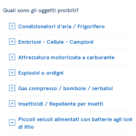
Quali sono gli oggetti proibiti?
Condizionatori d'aria / Frigorifero
Embrioni - Cellule - Campioni
Attrezzatura motorizzata a carburante
Esplosivi o ordigni
Gas compresso / bombole / serbatoi
Insetticidi / Repellente per insetti
Piccoli veicoli alimentati con batterie agli ioni
di litio