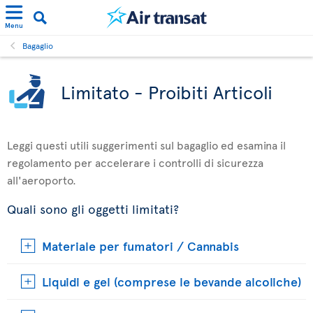
Menu
Bagaglio
Limitato - Proibiti Articoli
Leggi questi utili suggerimenti sul bagaglio ed esamina il
regolamento per accelerare i controlli di sicurezza
all'aeroporto.
Quali sono gli oggetti limitati?
Materiale per fumatori / Cannabis
Liquidi e gel (comprese le bevande alcoliche)