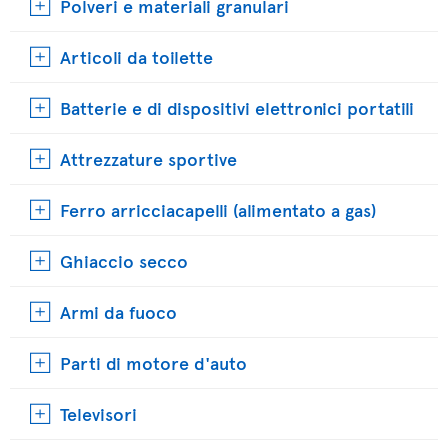
Polveri e materiali granulari
Articoli da toilette
Batterie e di dispositivi elettronici portatili
Attrezzature sportive
Ferro arricciacapelli (alimentato a gas)
Ghiaccio secco
Armi da fuoco
Parti di motore d'auto
Televisori