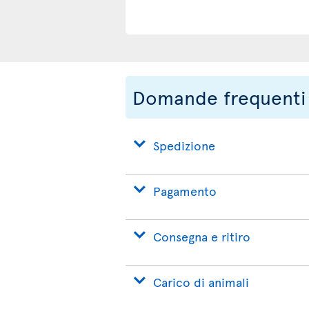
Domande frequenti
Spedizione
Pagamento
Consegna e ritiro
Carico di animali