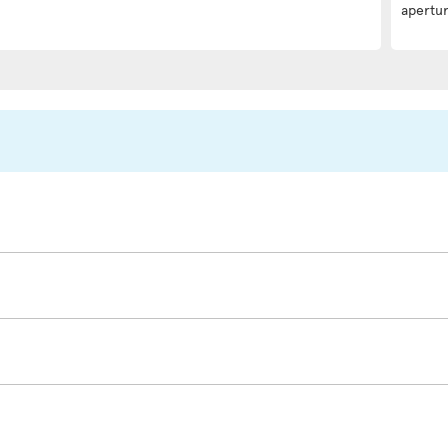
apertur