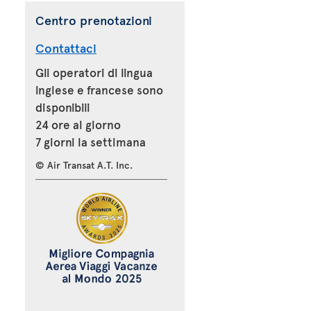
Centro prenotazioni
Contattaci
Gli operatori di lingua
inglese e francese sono
disponibili
24 ore al giorno
7 giorni la settimana
© Air Transat A.T. Inc.