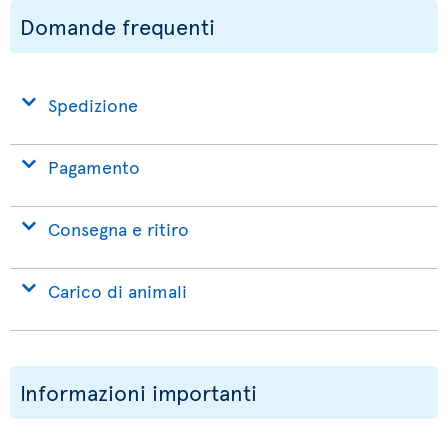
Domande frequenti
Spedizione
Pagamento
Consegna e ritiro
Carico di animali
Informazioni importanti