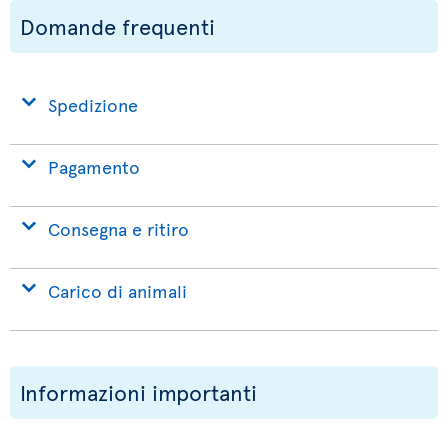
Domande frequenti
Spedizione
Pagamento
Consegna e ritiro
Carico di animali
Informazioni importanti