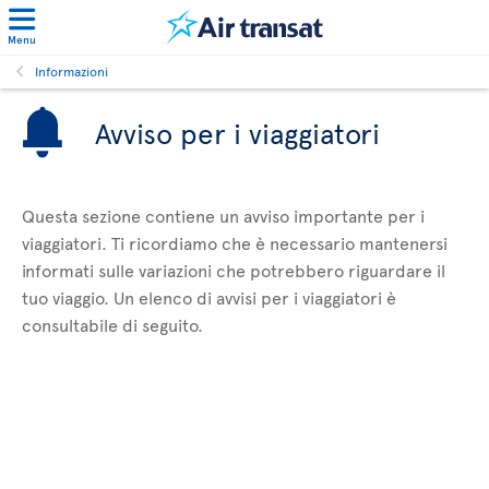
Menu
Informazioni
Avviso per i viaggiatori
Questa sezione contiene un avviso importante per i
viaggiatori. Ti ricordiamo che è necessario mantenersi
informati sulle variazioni che potrebbero riguardare il
tuo viaggio. Un elenco di avvisi per i viaggiatori è
consultabile di seguito.