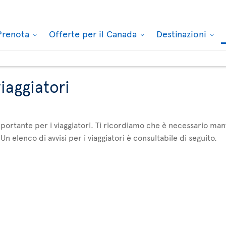
Prenota
Offerte per il Canada
Destinazioni
viaggiatori
ortante per i viaggiatori. Ti ricordiamo che è necessario mant
Un elenco di avvisi per i viaggiatori è consultabile di seguito.