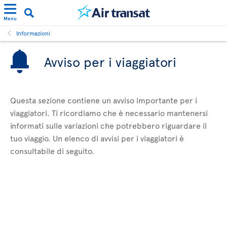
Menu
Informazioni
Avviso per i viaggiatori
Questa sezione contiene un avviso importante per i
viaggiatori. Ti ricordiamo che è necessario mantenersi
informati sulle variazioni che potrebbero riguardare il
tuo viaggio. Un elenco di avvisi per i viaggiatori è
consultabile di seguito.