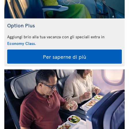
Option Plus
Aggiungi brio alla tua vacanza con gli speciali extra in
Economy Class
.
Per saperne di più