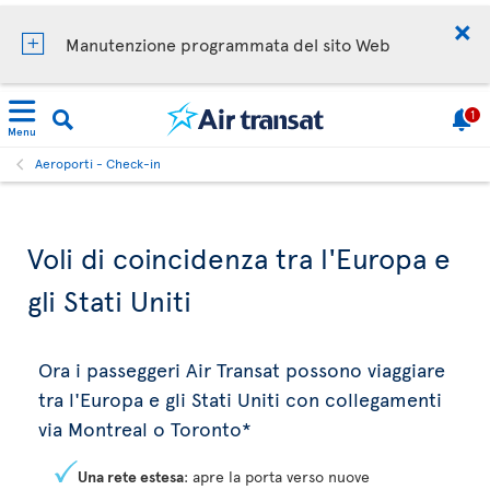
Manutenzione programmata del sito Web
1
Menu
Aeroporti - Check-in
Voli di coincidenza tra l'Europa e
gli Stati Uniti
Ora i passeggeri Air Transat possono viaggiare
tra l'Europa e gli Stati Uniti con collegamenti
via Montreal o Toronto*
Una rete estesa
: apre la porta verso nuove