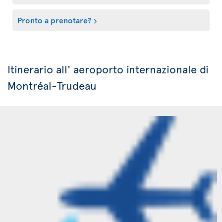
Pronto a prenotare?
Itinerario all' aeroporto internazionale di
Montréal-Trudeau