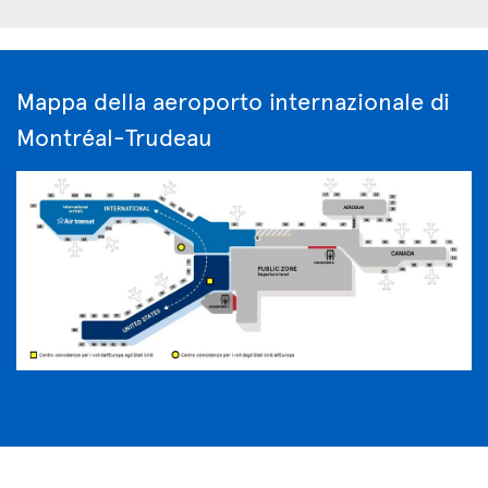
Mappa della aeroporto internazionale di
Montréal-Trudeau