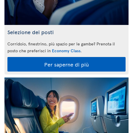
Selezione dei posti
Corridoio, finestrino, più spazio per le gambe? Prenota il
posto che preferisci in
Economy Class
.
Per saperne di più