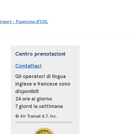
rport - Fiumicino (FCO).
Centro prenotazioni
Contattaci
Gli operatori di lingua
inglese e francese sono
disponibili
24 ore al giorno
7 giorni la settimana
© Air Transat A.T. Inc.