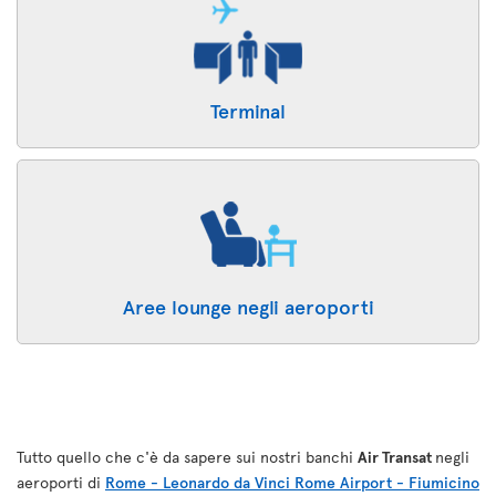
Terminal
Aree lounge negli aeroporti
Tutto quello che c'è da sapere sui nostri banchi
Air Transat
negli
aeroporti di
Rome - Leonardo da Vinci Rome Airport - Fiumicino