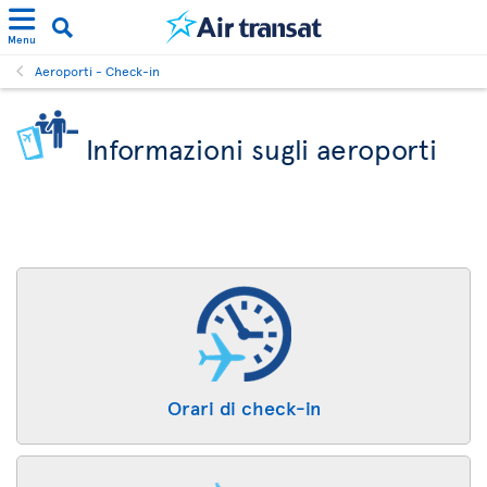
Menu
Aeroporti - Check-in
Informazioni sugli aeroporti
Orari di check-in