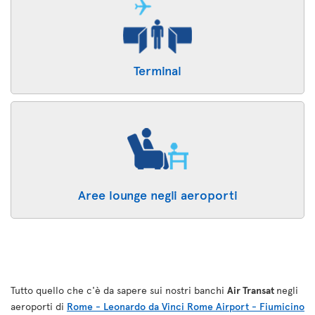
Terminal
Aree lounge negli aeroporti
Tutto quello che c'è da sapere sui nostri banchi
Air Transat
negli
aeroporti di
Rome - Leonardo da Vinci Rome Airport - Fiumicino