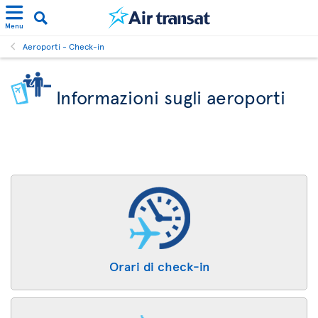
Menu
Aeroporti - Check-in
Informazioni sugli aeroporti
Orari di check-in