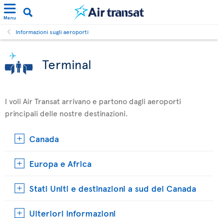
Menu
Informazioni sugli aeroporti
Terminal
I voli Air Transat arrivano e partono dagli aeroporti
principali delle nostre destinazioni.
Canada
Europa e Africa
Stati Uniti e destinazioni a sud del Canada
Ulteriori informazioni