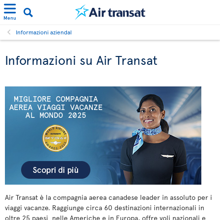
Menu
Informazioni aziendal
Informazioni su Air Transat
Air Transat è la compagnia aerea canadese leader in assoluto per i
viaggi vacanze. Raggiunge circa 60 destinazioni internazionali in
oltre 25 paesi nelle Americhe e in Europa, offre voli nazionali e