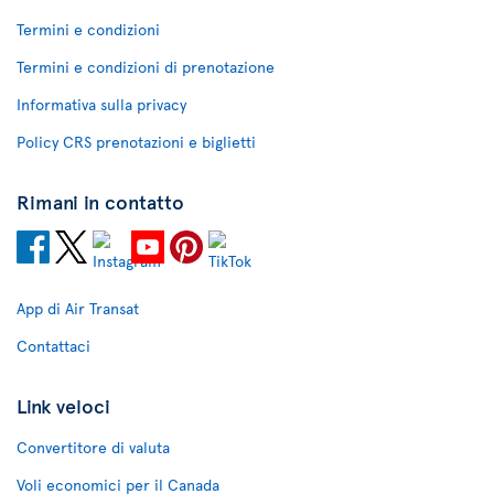
Termini e condizioni
Termini e condizioni di prenotazione
Informativa sulla privacy
Policy CRS prenotazioni e biglietti
Rimani in contatto
App di Air Transat
Contattaci
Link veloci
Convertitore di valuta
Voli economici per il Canada