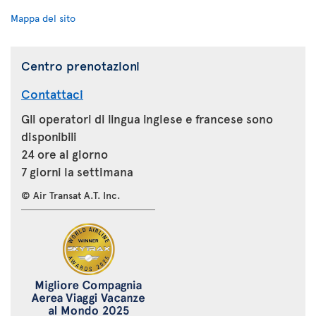
Mappa del sito
Centro prenotazioni
Contattaci
Gli operatori di lingua inglese e francese sono
disponibili
24 ore al giorno
7 giorni la settimana
© Air Transat A.T. Inc.