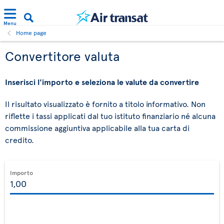
Menu
Home page
Convertitore valuta
Inserisci l'importo e seleziona le valute da convertire
Il risultato visualizzato è fornito a titolo informativo. Non
riflette i tassi applicati dal tuo istituto finanziario né alcuna
commissione aggiuntiva applicabile alla tua carta di
credito.
Importo