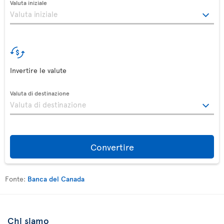
Valuta iniziale
Invertire le valute
Valuta di destinazione
Convertire
Fonte:
Banca del Canada
Chi siamo