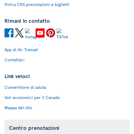
Policy CRS prenotazioni e biglietti
Rimani in contatto
App di Air Transat
Contattaci
Link veloci
Convertitore di valuta
Voli economici per il Canada
Mappa del sito
Centro prenotazioni