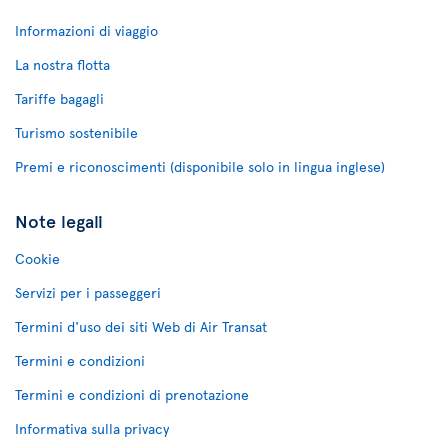
Informazioni di viaggio
La nostra flotta
Tariffe bagagli
Turismo sostenibile
Premi e riconoscimenti (disponibile solo in lingua inglese)
Note legali
Cookie
Servizi per i passeggeri
Termini d'uso dei siti Web di Air Transat
Termini e condizioni
Termini e condizioni di prenotazione
Informativa sulla privacy