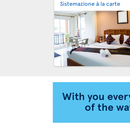
Sistemazione à la carte