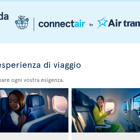
esperienza di viaggio
are ogni vostra esigenza.