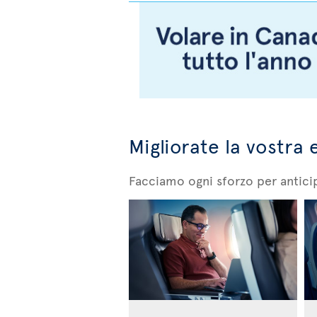
Migliorate la vostra 
Facciamo ogni sforzo per anticip