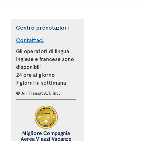
Centro prenotazioni
Contattaci
Gli operatori di lingua
inglese e francese sono
disponibili
24 ore al giorno
7 giorni la settimana
© Air Transat A.T. Inc.