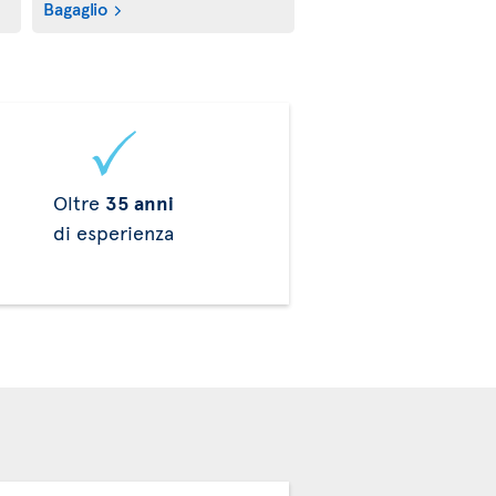
Bagaglio
Oltre
35 anni
di esperienza