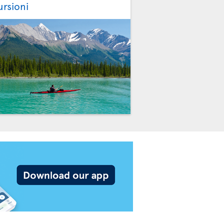
ursioni