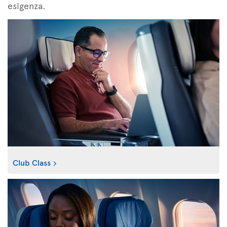
esigenza.
Club Class