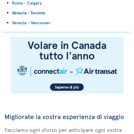
Roma - Calgary
Venezia - Toronto
Venezia - Vancouver
Migliorate la vostra esperienza di viaggio
Facciamo ogni sforzo per anticipare ogni vostra