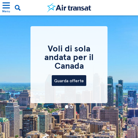
Menu
Voli di sola
andata per il
Canada
Guarda offerte