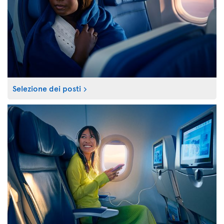
Selezione dei posti