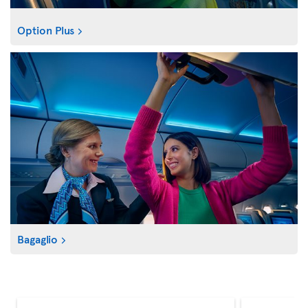
Option Plus
Bagaglio