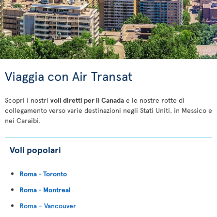
Viaggia con Air Transat
Scopri i nostri
voli diretti per il Canada
e le nostre rotte di
collegamento verso varie destinazioni negli Stati Uniti, in Messico e
nei Caraibi.
Voli popolari
Roma - Toronto
Roma - Montreal
Roma - Vancouver