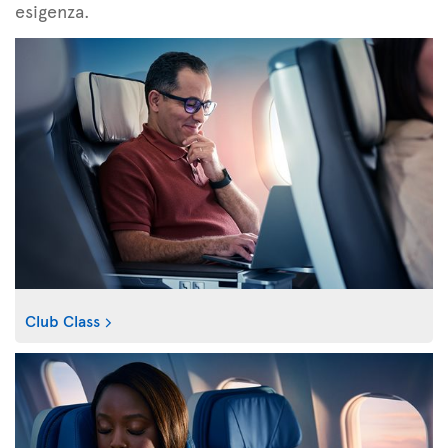
esigenza.
Club Class