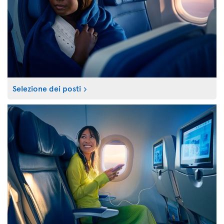
Selezione dei posti