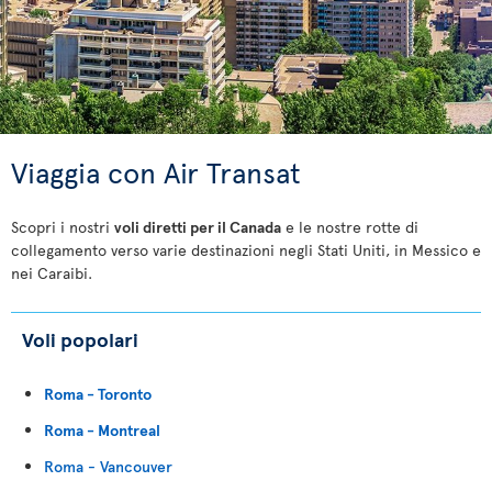
Viaggia con Air Transat
Scopri i nostri
voli diretti per il Canada
e le nostre rotte di
collegamento verso varie destinazioni negli Stati Uniti, in Messico e
nei Caraibi.
Voli popolari
Roma - Toronto
Roma - Montreal
Roma - Vancouver