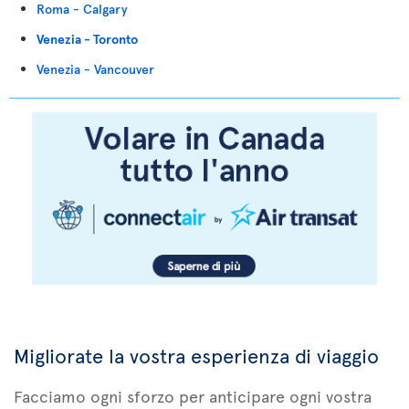
Roma - Calgary
Venezia - Toronto
Venezia - Vancouver
Migliorate la vostra esperienza di viaggio
Facciamo ogni sforzo per anticipare ogni vostra