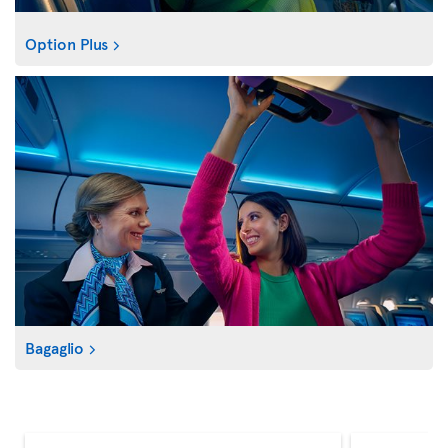
Option Plus
Bagaglio