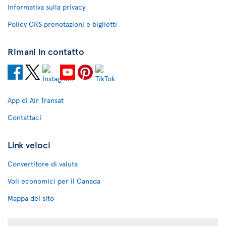
Informativa sulla privacy
Policy CRS prenotazioni e biglietti
Rimani in contatto
App di Air Transat
Contattaci
Link veloci
Convertitore di valuta
Voli economici per il Canada
Mappa del sito