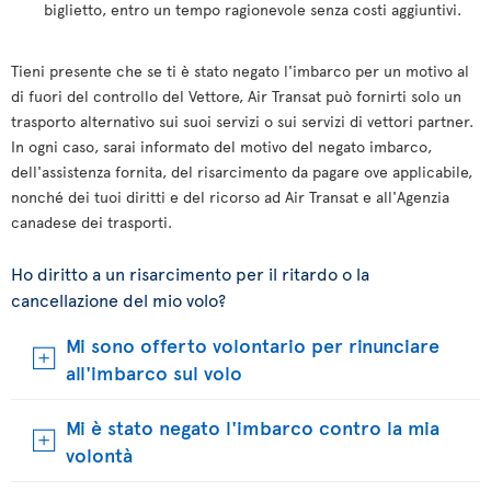
biglietto, entro un tempo ragionevole senza costi aggiuntivi.
Tieni presente che se ti è stato negato l'imbarco per un motivo al
di fuori del controllo del Vettore, Air Transat può fornirti solo un
trasporto alternativo sui suoi servizi o sui servizi di vettori partner.
In ogni caso, sarai informato del motivo del negato imbarco,
dell'assistenza fornita, del risarcimento da pagare ove applicabile,
nonché dei tuoi diritti e del ricorso ad Air Transat e all'Agenzia
canadese dei trasporti.
Ho diritto a un risarcimento per il ritardo o la
cancellazione del mio volo?
Mi sono offerto volontario per rinunciare
all'imbarco sul volo
Mi è stato negato l'imbarco contro la mia
volontà