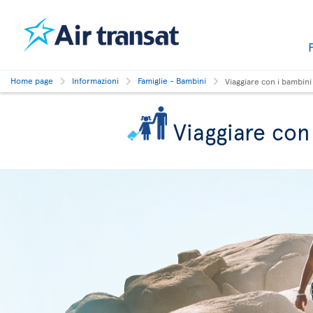
Home page
Informazioni
Famiglie - Bambini
Viaggiare con i bambini
Viaggiare con