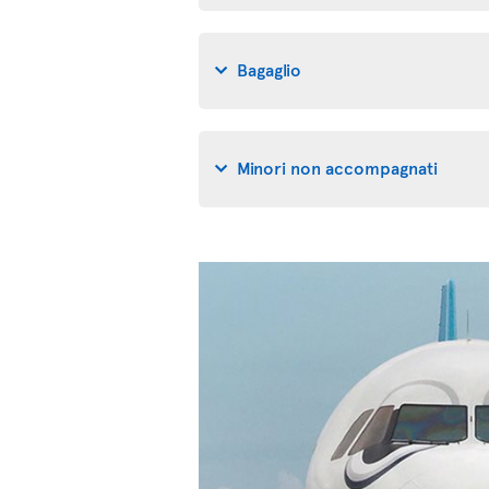
Bagaglio
Minori non accompagnati