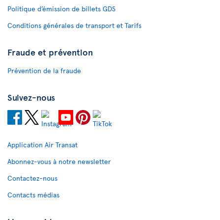
Politique d’émission de billets GDS
Conditions générales de transport et Tarifs
Fraude et prévention
Prévention de la fraude
Suivez-nous
Application Air Transat
Abonnez-vous à notre newsletter
Contactez-nous
Contacts médias