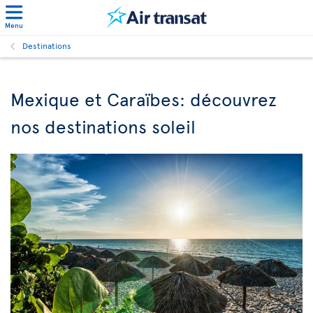
Menu
Destinations
Mexique et Caraïbes: découvrez
nos destinations soleil