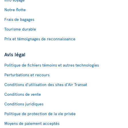
Notre flotte
Frais de bagages
Tourisme durable
Prix et témoignages de reconnaissance
Avis légal
Politique de fichiers témoins et autres technologies
Perturbations et recours
Conditions d’utilisation des sites d'Air Transat
Conditions de vente
Conditions juridiques
Politique de protection de la vie privée
Moyens de paiement acceptés