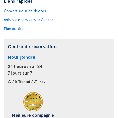
Liens rapides
Convertisseur de devises
Vols pas chers vers le Canada
Plan du site
Centre de réservations
Nous joindre
24 heures sur 24
7 jours sur 7
© Air Transat A.T. Inc.