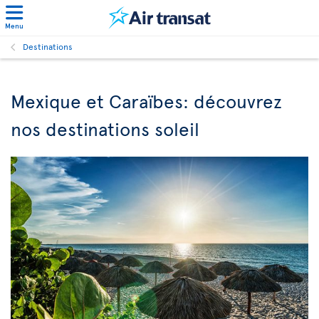
Menu
Destinations
Mexique et Caraïbes: découvrez
nos destinations soleil