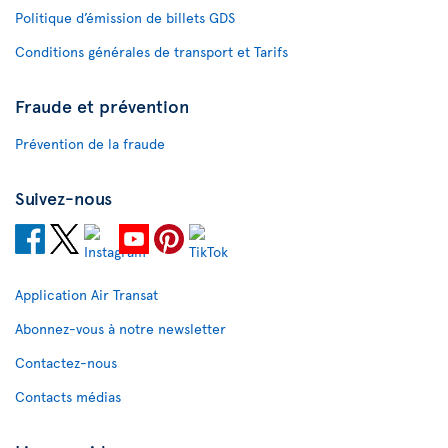
Politique d’émission de billets GDS
Conditions générales de transport et Tarifs
Fraude et prévention
Prévention de la fraude
Suivez-nous
Application Air Transat
Abonnez-vous à notre newsletter
Contactez-nous
Contacts médias