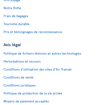
Notre flotte
Frais de bagages
Tourisme durable
Prix et témoignages de reconnaissance
Avis légal
Politique de fichiers témoins et autres technologies
Perturbations et recours
Conditions d’utilisation des sites d'Air Transat
Conditions de vente
Conditions juridiques
Politique de protection de la vie privée
Moyens de paiement acceptés