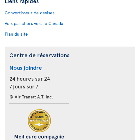
Liens rapides
Convertisseur de devises
Vols pas chers vers le Canada
Plan du site
Centre de réservations
Nous joindre
24 heures sur 24
7 jours sur 7
© Air Transat A.T. Inc.