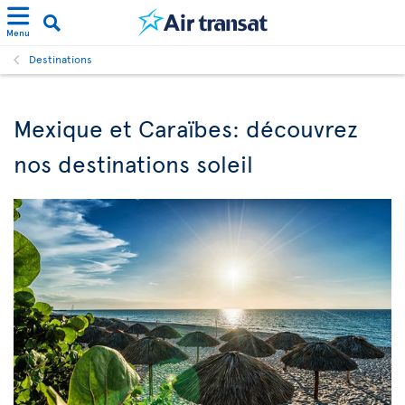
Menu
Destinations
Mexique et Caraïbes: découvrez
nos destinations soleil