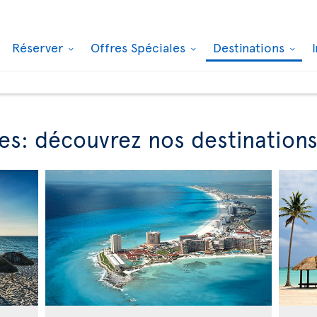
Réserver
Offres Spéciales
Destinations
es: découvrez nos destinations 