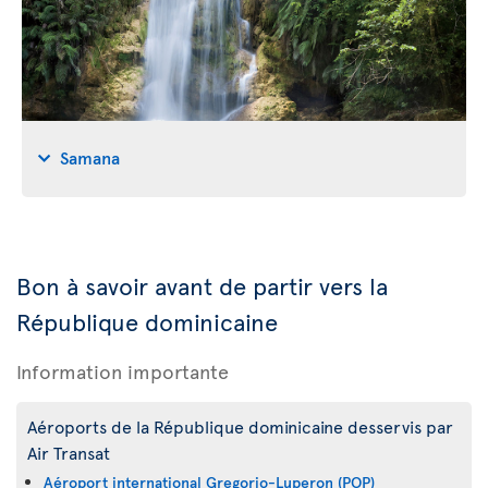
Samana
Bon à savoir avant de partir vers la
République dominicaine
Information importante
Aéroports de la République dominicaine desservis par
Air Transat
Aéroport international Gregorio-Luperon (POP)