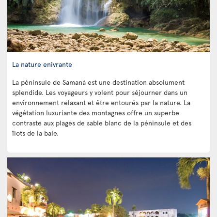
La nature enivrante
La péninsule de Samaná est une destination absolument
splendide. Les voyageurs y volent pour séjourner dans un
environnement relaxant et être entourés par la nature. La
végétation luxuriante des montagnes offre un superbe
contraste aux plages de sable blanc de la péninsule et des
îlots de la baie.