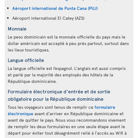
Aéroport international de Punta Cana (PUJ)
Aéroport international El Catey (AZS)
Monnaie
Le peso dominicain est la monnaie officielle du pays mais le
dollar américain est accepté à peu près partout, surtout dans
les lieux touristiques.
Langue officielle
La langue officielle est l’espagnol. L’anglais est aussi compris
et parlé par la majorité des employés des hôtels de la
République dominicaine.
Formulaire électronique d'entrée et de sortie
obligatoire pour la République dominicaine
Tous les voyageurs sont tenus de remplir ce
formulaire
électronique
avant d'arriver en République dominicaine et
avant de quitter le pays. Nous vous recommandons vivement
de remplir les deux formulaires en une seule étape avant le
départ pour éviter tout désagrément relié à l’accès au Wifi à