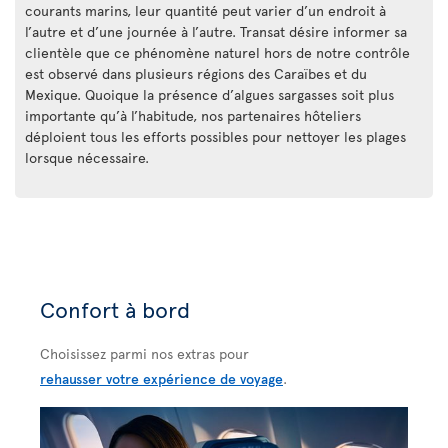
courants marins, leur quantité peut varier d’un endroit à
l’autre et d’une journée à l’autre. Transat désire informer sa
clientèle que ce phénomène naturel hors de notre contrôle
est observé dans plusieurs régions des Caraïbes et du
Mexique. Quoique la présence d’algues sargasses soit plus
importante qu’à l’habitude, nos partenaires hôteliers
déploient tous les efforts possibles pour nettoyer les plages
lorsque nécessaire.
Confort à bord
Choisissez parmi nos extras pour
rehausser votre expérience de voyage
.