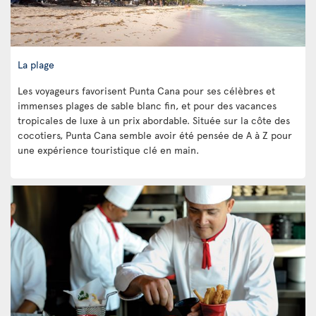
La plage
Les voyageurs favorisent Punta Cana pour ses célèbres et
immenses plages de sable blanc fin, et pour des vacances
tropicales de luxe à un prix abordable. Située sur la côte des
cocotiers, Punta Cana semble avoir été pensée de A à Z pour
une expérience touristique clé en main.