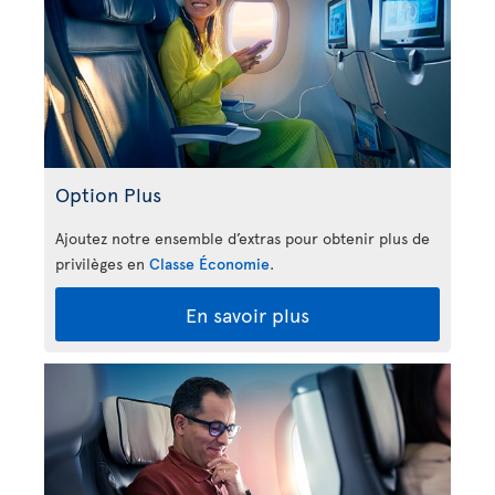
Option Plus
Ajoutez notre ensemble d’extras pour obtenir plus de
privilèges en
Classe Économie
.
En savoir plus