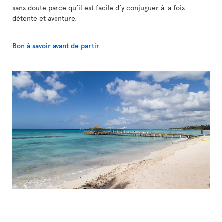
sans doute parce qu’il est facile d’y conjuguer à la fois
détente et aventure.
Bon à savoir avant de partir