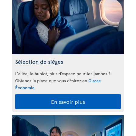
Sélection de sièges
L’allée, le hublot, plus d’espace pour les jambes ?
Obtenez la place que vous désirez en
Classe
Économie
.
En savoir plus