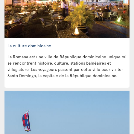
La culture dominicaine
La Romana est une ville de République dominicaine unique où
se rencontrent histoire, culture, stations balnéaires et
villégiature. Les voyageurs passent par cette ville pour visiter
Santo Domingo, la capitale de la République dominicaine.