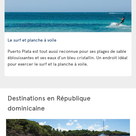
Le surf et planche à voile
Puerto Plata est tout aussi reconnue pour ses plages de sable
éblouissantes et ses eaux d’un bleu cristallin. Un endroit idéal
pour exercer le surf et la planche à voile.
Destinations en République
dominicaine