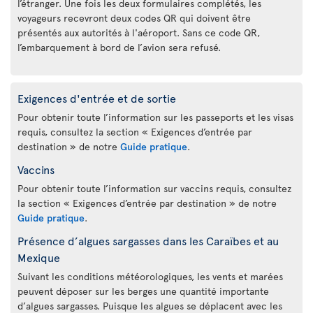
l’étranger. Une fois les deux formulaires complétés, les
voyageurs recevront deux codes QR qui doivent être
présentés aux autorités à l'aéroport. Sans ce code QR,
l’embarquement à bord de l’avion sera refusé.
Exigences d'entrée et de sortie
Pour obtenir toute l’information sur les passeports et les visas
requis, consultez la section « Exigences d’entrée par
destination » de notre
Guide pratique
.
Vaccins
Pour obtenir toute l’information sur vaccins requis, consultez
la section « Exigences d’entrée par destination » de notre
Guide pratique
.
Présence d’algues sargasses dans les Caraïbes et au
Mexique
Suivant les conditions météorologiques, les vents et marées
peuvent déposer sur les berges une quantité importante
d’algues sargasses. Puisque les algues se déplacent avec les