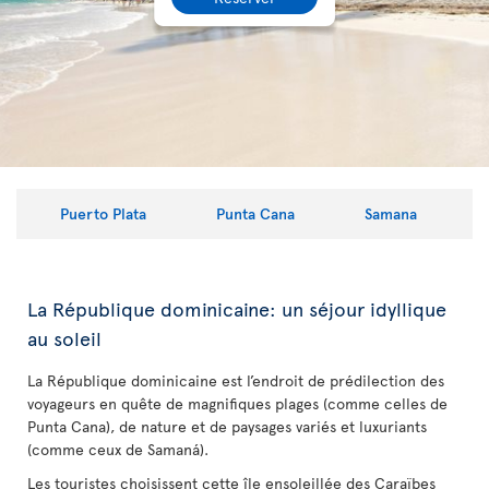
Puerto Plata
Punta Cana
Samana
La République dominicaine: un séjour idyllique
au soleil
La République dominicaine est l’endroit de prédilection des
voyageurs en quête de magnifiques plages (comme celles de
Punta Cana), de nature et de paysages variés et luxuriants
(comme ceux de Samaná).
Les touristes choisissent cette île ensoleillée des Caraïbes