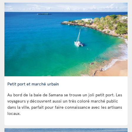
Petit port et marché urbain
Au bord de la baie de Samana se trouve un joli petit port. Les
voyageurs y découvrent aussi un très coloré marché public
dans la ville, parfait pour faire connaissance avec les artisans
locaux.