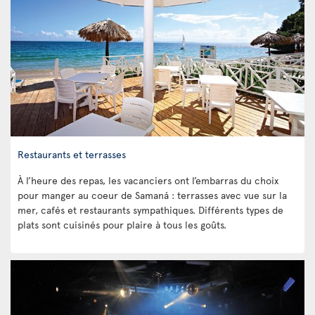
Restaurants et terrasses
À l’heure des repas, les vacanciers ont l’embarras du choix
pour manger au coeur de Samaná : terrasses avec vue sur la
mer, cafés et restaurants sympathiques. Différents types de
plats sont cuisinés pour plaire à tous les goûts.