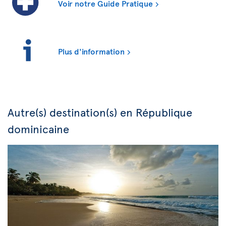
Voir notre Guide Pratique
Plus d'information
Autre(s) destination(s) en République
dominicaine