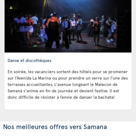
Danse et discothèques
En soirée, les vacanciers sortent des hôtels pour se promener
sur l’Avenida La Marina ou pour prendre un verre sur l’une des
terrasses accueillantes. L’avenue longeant le Malecon de
Samaná s’anime en fin de journée et devient festive. Il est
donc difficile de résister à l’envie de danser la bachata!
Nos meilleures offres vers Samana