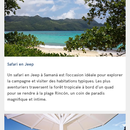
Safari en Jeep
Un safari en Jeep à Samaná est l’occasion idéale pour explorer
la campagne et visiter des habitations typiques. Les plus
aventuriers traversent la forêt tropicale à bord d’un quad
pour se rendre à la plage Rincón, un coin de paradis
magnifique et intime.