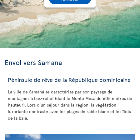
Envol vers Samana
Péninsule de rêve de la République dominicaine
La ville de Samaná se caractérise par son paysage de
montagnes à bas-relief (dont le Monte Mesa de 605 mètres de
hauteur). Lors d’un séjour dans la région, la végétation
luxuriante contraste avec les plages de sable blanc et les îlots
de la baie.