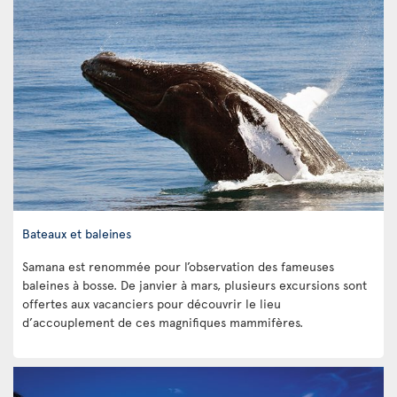
Bateaux et baleines
Samana est renommée pour l’observation des fameuses
baleines à bosse. De janvier à mars, plusieurs excursions sont
offertes aux vacanciers pour découvrir le lieu
d’accouplement de ces magnifiques mammifères.