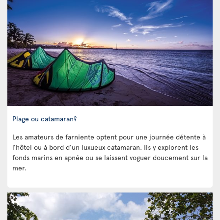
Plage ou catamaran?
Les amateurs de farniente optent pour une journée détente à
l’hôtel ou à bord d’un luxueux catamaran. Ils y explorent les
fonds marins en apnée ou se laissent voguer doucement sur la
mer.