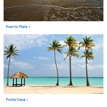
Puerto Plata
Punta Cana