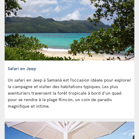
Safari en Jeep
Un safari en Jeep à Samaná est l’occasion idéale pour explorer
la campagne et visiter des habitations typiques. Les plus
aventuriers traversent la forêt tropicale à bord d’un quad
pour se rendre à la plage Rincón, un coin de paradis
magnifique et intime.