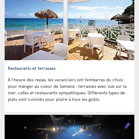
Restaurants et terrasses
À l’heure des repas, les vacanciers ont l’embarras du choix
pour manger au coeur de Samaná : terrasses avec vue sur la
mer, cafés et restaurants sympathiques. Différents types de
plats sont cuisinés pour plaire à tous les goûts.