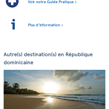
Voir notre Guide Pratique
Plus d'information
Autre(s) destination(s) en République
dominicaine