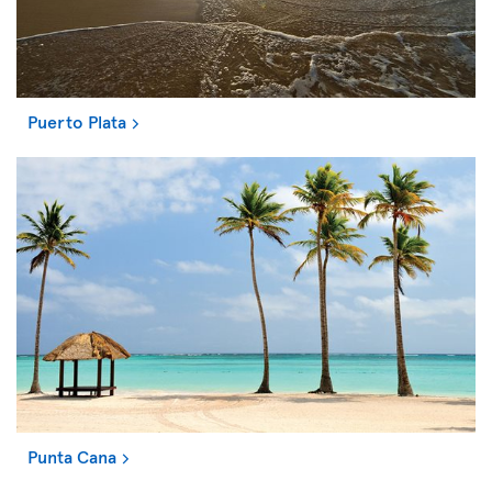
Puerto Plata
Punta Cana