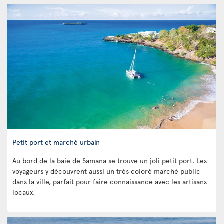
Petit port et marché urbain
Au bord de la baie de Samana se trouve un joli petit port. Les
voyageurs y découvrent aussi un très coloré marché public
dans la ville, parfait pour faire connaissance avec les artisans
locaux.