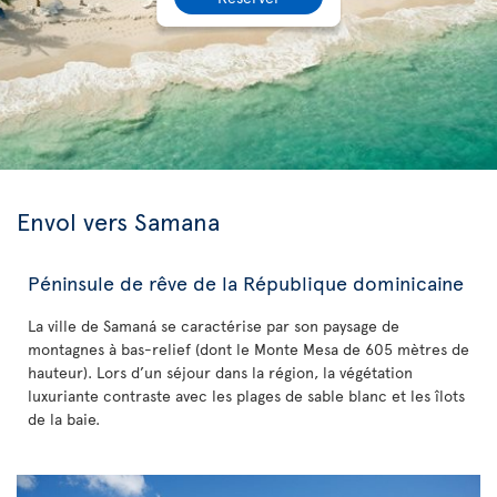
Envol vers Samana
Péninsule de rêve de la République dominicaine
La ville de Samaná se caractérise par son paysage de
montagnes à bas-relief (dont le Monte Mesa de 605 mètres de
hauteur). Lors d’un séjour dans la région, la végétation
luxuriante contraste avec les plages de sable blanc et les îlots
de la baie.