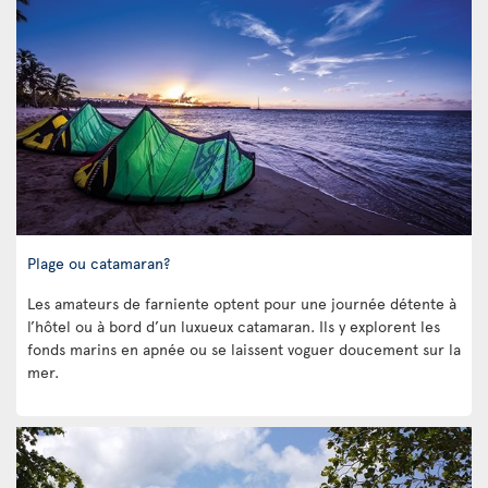
Plage ou catamaran?
Les amateurs de farniente optent pour une journée détente à
l’hôtel ou à bord d’un luxueux catamaran. Ils y explorent les
fonds marins en apnée ou se laissent voguer doucement sur la
mer.