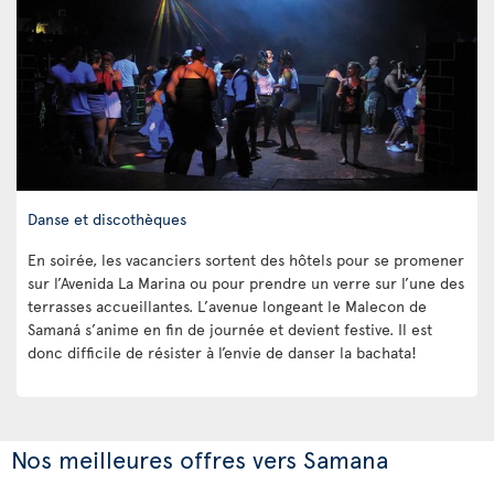
Danse et discothèques
En soirée, les vacanciers sortent des hôtels pour se promener
sur l’Avenida La Marina ou pour prendre un verre sur l’une des
terrasses accueillantes. L’avenue longeant le Malecon de
Samaná s’anime en fin de journée et devient festive. Il est
donc difficile de résister à l’envie de danser la bachata!
Nos meilleures offres vers Samana