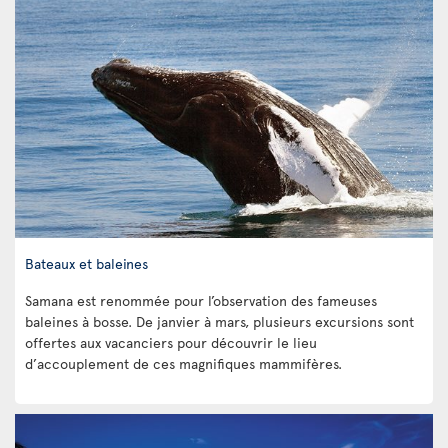
Bateaux et baleines
Samana est renommée pour l’observation des fameuses
baleines à bosse. De janvier à mars, plusieurs excursions sont
offertes aux vacanciers pour découvrir le lieu
d’accouplement de ces magnifiques mammifères.