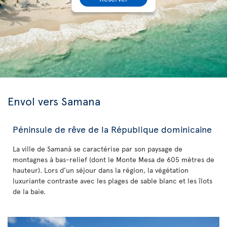
Envol vers Samana
Péninsule de rêve de la République dominicaine
La ville de Samaná se caractérise par son paysage de
montagnes à bas-relief (dont le Monte Mesa de 605 mètres de
hauteur). Lors d’un séjour dans la région, la végétation
luxuriante contraste avec les plages de sable blanc et les îlots
de la baie.