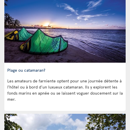
Plage ou catamaran?
Les amateurs de farniente optent pour une journée détente à
l’hôtel ou à bord d’un luxueux catamaran. Ils y explorent les
fonds marins en apnée ou se laissent voguer doucement sur la
mer.