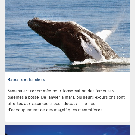
Bateaux et baleines
Samana est renommée pour l’observation des fameuses
baleines à bosse. De janvier à mars, plusieurs excursions sont
offertes aux vacanciers pour découvrir le lieu
d’accouplement de ces magnifiques mammifères.