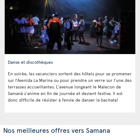
Danse et discothèques
En soirée, les vacanciers sortent des hôtels pour se promener
sur l’Avenida La Marina ou pour prendre un verre sur l’une des
terrasses accueillantes. L’avenue longeant le Malecon de
Samaná s’anime en fin de journée et devient festive. Il est
donc difficile de résister à l’envie de danser la bachata!
Nos meilleures offres vers Samana