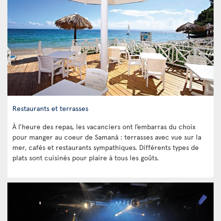
Restaurants et terrasses
À l’heure des repas, les vacanciers ont l’embarras du choix
pour manger au coeur de Samaná : terrasses avec vue sur la
mer, cafés et restaurants sympathiques. Différents types de
plats sont cuisinés pour plaire à tous les goûts.