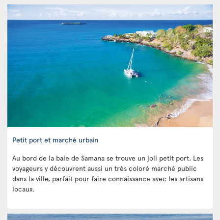
Petit port et marché urbain
Au bord de la baie de Samana se trouve un joli petit port. Les
voyageurs y découvrent aussi un très coloré marché public
dans la ville, parfait pour faire connaissance avec les artisans
locaux.