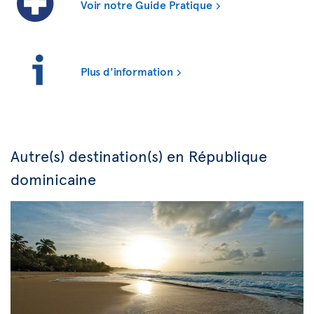
Voir notre Guide Pratique
Plus d'information
Autre(s) destination(s) en République
dominicaine