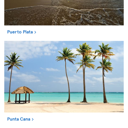
Puerto Plata
Punta Cana