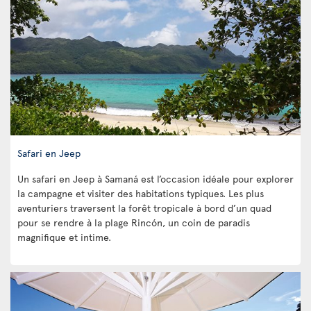
Safari en Jeep
Un safari en Jeep à Samaná est l’occasion idéale pour explorer
la campagne et visiter des habitations typiques. Les plus
aventuriers traversent la forêt tropicale à bord d’un quad
pour se rendre à la plage Rincón, un coin de paradis
magnifique et intime.