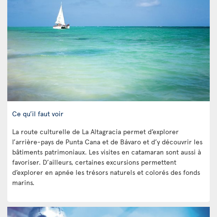
Ce qu’il faut voir
La route culturelle de La Altagracia permet d’explorer
l’arrière-pays de Punta Cana et de Bávaro et d’y découvrir les
bâtiments patrimoniaux. Les visites en catamaran sont aussi à
favoriser. D’ailleurs, certaines excursions permettent
d’explorer en apnée les trésors naturels et colorés des fonds
marins.