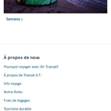
Samana
À propos de nous
Pourquoi voyager avec Air Transat?
À propos de Transat A.T.
Info voyage
Notre flotte
Frais de bagages
Tourisme durable