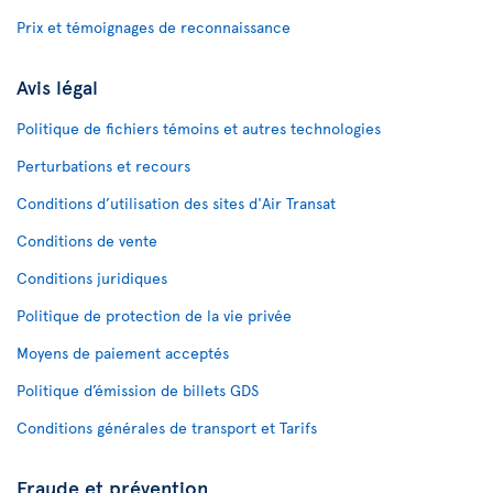
Prix et témoignages de reconnaissance
Avis légal
Politique de fichiers témoins et autres technologies
Perturbations et recours
Conditions d’utilisation des sites d'Air Transat
Conditions de vente
Conditions juridiques
Politique de protection de la vie privée
Moyens de paiement acceptés
Politique d’émission de billets GDS
Conditions générales de transport et Tarifs
Fraude et prévention