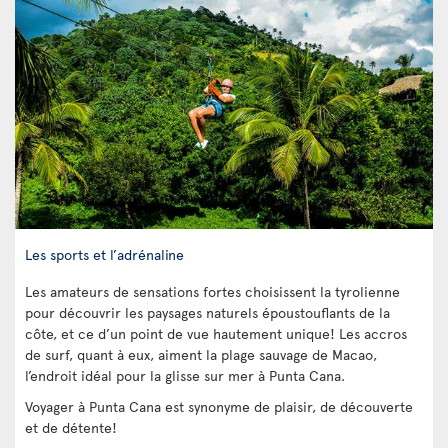
Les sports et l’adrénaline
Les amateurs de sensations fortes choisissent la tyrolienne
pour découvrir les paysages naturels époustouflants de la
côte, et ce d’un point de vue hautement unique! Les accros
de surf, quant à eux, aiment la plage sauvage de Macao,
l’endroit idéal pour la glisse sur mer à Punta Cana.
Voyager à Punta Cana est synonyme de plaisir, de découverte
et de détente!