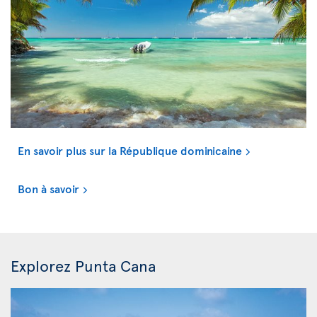
En savoir plus sur la République dominicaine
Bon à savoir
Explorez Punta Cana