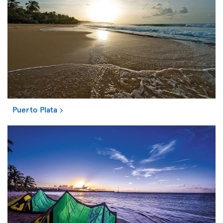
Puerto Plata