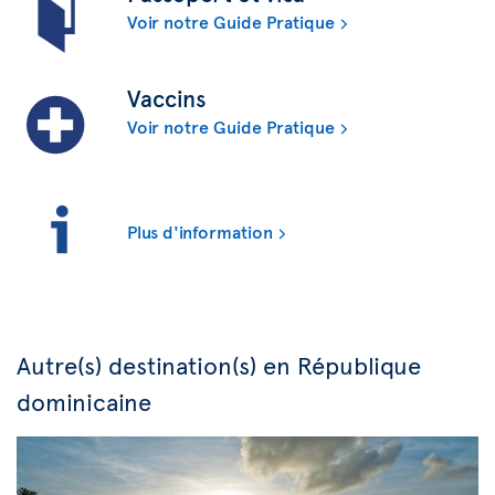
Voir notre Guide Pratique
Vaccins
Voir notre Guide Pratique
Plus d'information
Autre(s) destination(s) en République
dominicaine