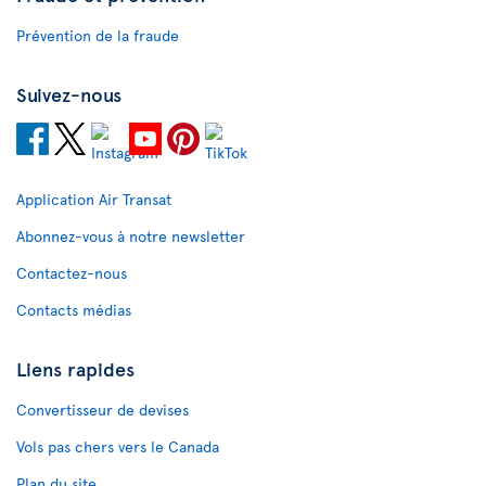
Prévention de la fraude
Suivez-nous
Application Air Transat
Abonnez-vous à notre newsletter
Contactez-nous
Contacts médias
Liens rapides
Convertisseur de devises
Vols pas chers vers le Canada
Plan du site