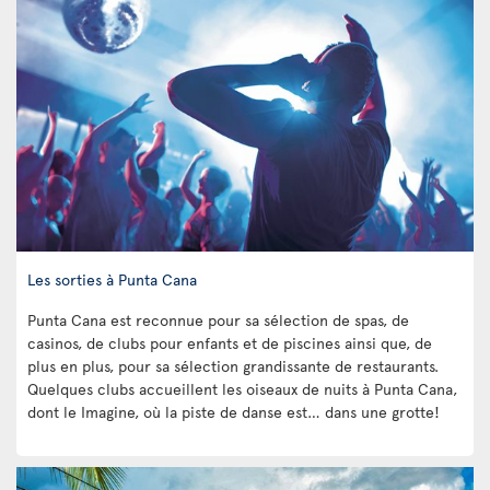
Les sorties à Punta Cana
Punta Cana est reconnue pour sa sélection de spas, de
casinos, de clubs pour enfants et de piscines ainsi que, de
plus en plus, pour sa sélection grandissante de restaurants.
Quelques clubs accueillent les oiseaux de nuits à Punta Cana,
dont le Imagine, où la piste de danse est… dans une grotte!