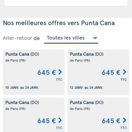
Nos meilleures offres vers Punta Cana
Aller-retour
de
Punta Cana
Punta Cana
(DO)
(DO)
de Paris
(FR)
de Paris
(FR)
645 €
645 €
TTC
TTC
10 JANV.
au
24 JANV.
12 JANV.
au
24 JANV.
Punta Cana
Punta Cana
(DO)
(DO)
de Paris
(FR)
de Paris
(FR)
645 €
645 €
TTC
TTC