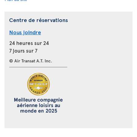
Centre de réservations
Nous joindre
24 heures sur 24
7 jours sur 7
© Air Transat A.T. Inc.