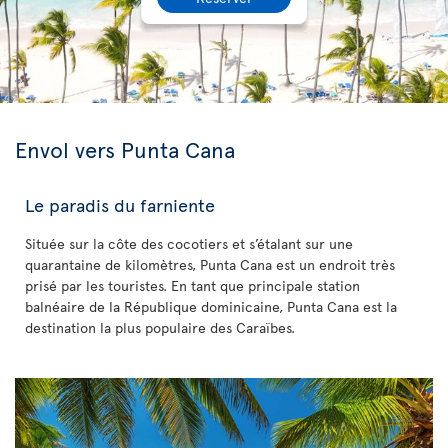
Envol vers Punta Cana
Le paradis du farniente
Située sur la côte des cocotiers et s’étalant sur une
quarantaine de kilomètres, Punta Cana est un endroit très
prisé par les touristes. En tant que principale station
balnéaire de la République dominicaine, Punta Cana est la
destination la plus populaire des Caraïbes.