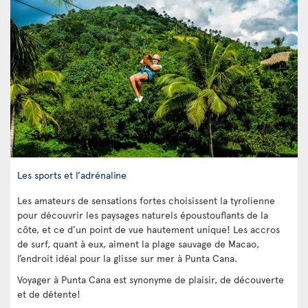
Les sports et l’adrénaline
Les amateurs de sensations fortes choisissent la tyrolienne
pour découvrir les paysages naturels époustouflants de la
côte, et ce d’un point de vue hautement unique! Les accros
de surf, quant à eux, aiment la plage sauvage de Macao,
l’endroit idéal pour la glisse sur mer à Punta Cana.
Voyager à Punta Cana est synonyme de plaisir, de découverte
et de détente!