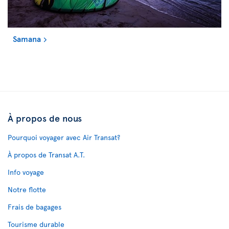
Samana
À propos de nous
Pourquoi voyager avec Air Transat?
À propos de Transat A.T.
Info voyage
Notre flotte
Frais de bagages
Tourisme durable