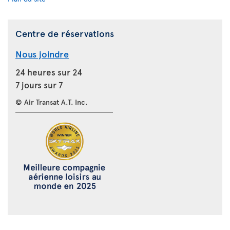
Centre de réservations
Nous joindre
24 heures sur 24
7 jours sur 7
© Air Transat A.T. Inc.