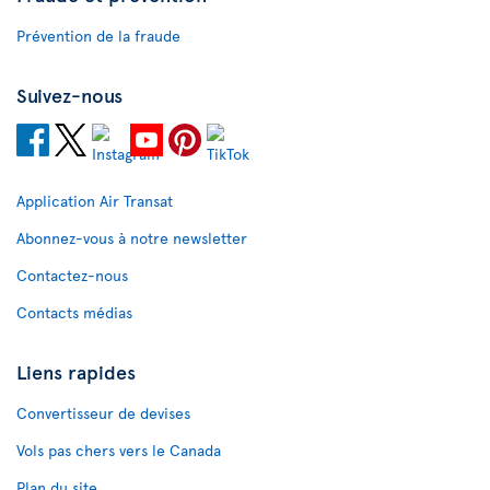
Prévention de la fraude
Suivez-nous
Application Air Transat
Abonnez-vous à notre newsletter
Contactez-nous
Contacts médias
Liens rapides
Convertisseur de devises
Vols pas chers vers le Canada
Plan du site