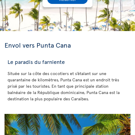
Envol vers Punta Cana
Le paradis du farniente
Située sur la côte des cocotiers et s’étalant sur une
quarantaine de kilomètres, Punta Cana est un endroit très
prisé par les touristes. En tant que principale station
balnéaire de la République dominicaine, Punta Cana est la
destination la plus populaire des Caraïbes.