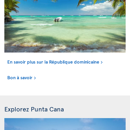
En savoir plus sur la République dominicaine
Bon à savoir
Explorez Punta Cana