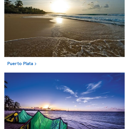
Puerto Plata