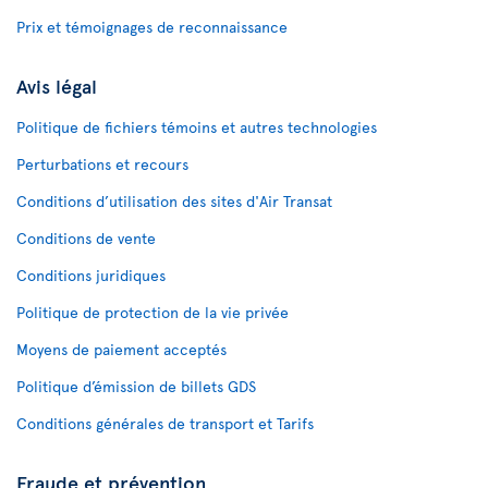
Prix et témoignages de reconnaissance
Avis légal
Politique de fichiers témoins et autres technologies
Perturbations et recours
Conditions d’utilisation des sites d'Air Transat
Conditions de vente
Conditions juridiques
Politique de protection de la vie privée
Moyens de paiement acceptés
Politique d’émission de billets GDS
Conditions générales de transport et Tarifs
Fraude et prévention