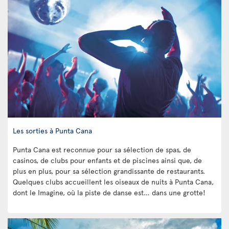
Les sorties à Punta Cana
Punta Cana est reconnue pour sa sélection de spas, de
casinos, de clubs pour enfants et de piscines ainsi que, de
plus en plus, pour sa sélection grandissante de restaurants.
Quelques clubs accueillent les oiseaux de nuits à Punta Cana,
dont le Imagine, où la piste de danse est… dans une grotte!