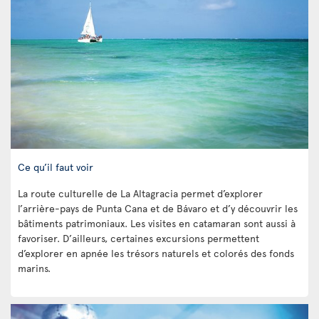
Ce qu’il faut voir
La route culturelle de La Altagracia permet d’explorer
l’arrière-pays de Punta Cana et de Bávaro et d’y découvrir les
bâtiments patrimoniaux. Les visites en catamaran sont aussi à
favoriser. D’ailleurs, certaines excursions permettent
d’explorer en apnée les trésors naturels et colorés des fonds
marins.