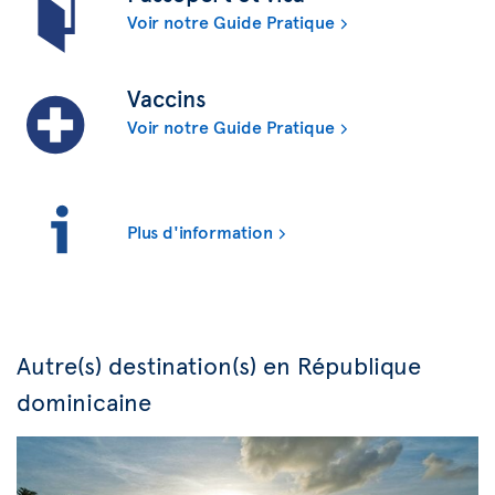
Voir notre Guide Pratique
Vaccins
Voir notre Guide Pratique
Plus d'information
Autre(s) destination(s) en République
dominicaine