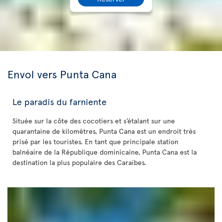
Envol vers Punta Cana
Le paradis du farniente
Située sur la côte des cocotiers et s’étalant sur une
quarantaine de kilomètres, Punta Cana est un endroit très
prisé par les touristes. En tant que principale station
balnéaire de la République dominicaine, Punta Cana est la
destination la plus populaire des Caraïbes.