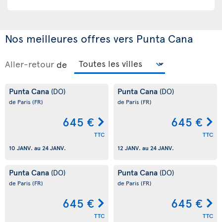
Nos meilleures offres vers Punta Cana
Aller-retour
de
Punta Cana
Punta Cana
(DO)
(DO)
de Paris
(FR)
de Paris
(FR)
645 €
645 €
TTC
TTC
10 JANV.
au
24 JANV.
12 JANV.
au
24 JANV.
Punta Cana
Punta Cana
(DO)
(DO)
de Paris
(FR)
de Paris
(FR)
645 €
645 €
TTC
TTC