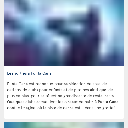
Les sorties à Punta Cana
Punta Cana est reconnue pour sa sélection de spas, de
casinos, de clubs pour enfants et de piscines ainsi que, de
plus en plus, pour sa sélection grandissante de restaurants.
Quelques clubs accueillent les oiseaux de nuits à Punta Cana,
dont le Imagine, où la piste de danse est… dans une grotte!