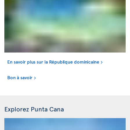
En savoir plus sur la République dominicaine
Bon à savoir
Explorez Punta Cana