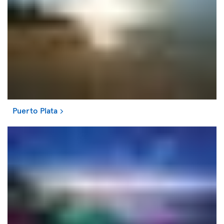
Puerto Plata