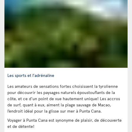
Les sports et l’adrénaline
Les amateurs de sensations fortes choisissent la tyrolienne
pour découvrir les paysages naturels époustouflants de la
côte, et ce d’un point de vue hautement unique! Les accros
de surf, quant à eux, aiment la plage sauvage de Macao,
l’endroit idéal pour la glisse sur mer à Punta Cana.
Voyager à Punta Cana est synonyme de plaisir, de découverte
et de détente!