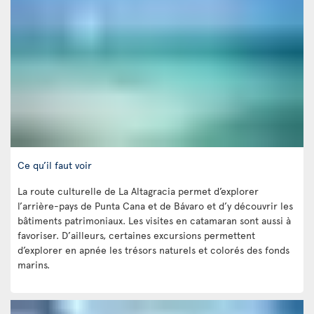
Ce qu’il faut voir
La route culturelle de La Altagracia permet d’explorer
l’arrière-pays de Punta Cana et de Bávaro et d’y découvrir les
bâtiments patrimoniaux. Les visites en catamaran sont aussi à
favoriser. D’ailleurs, certaines excursions permettent
d’explorer en apnée les trésors naturels et colorés des fonds
marins.