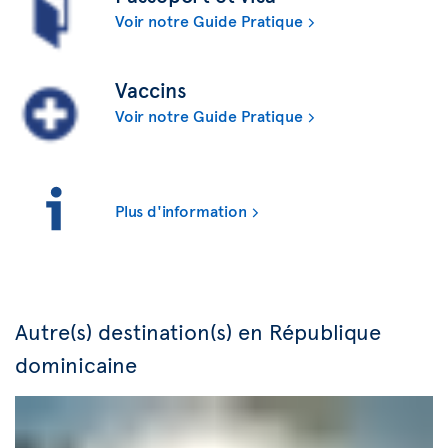
Voir notre Guide Pratique
Vaccins
Voir notre Guide Pratique
Plus d'information
Autre(s) destination(s) en République
dominicaine