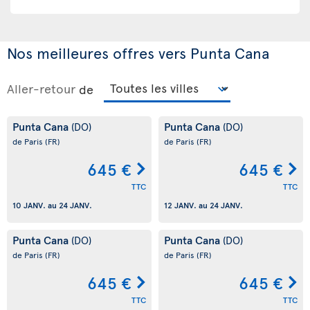
Nos meilleures offres vers Punta Cana
Aller-retour
de
Punta Cana
Punta Cana
(DO)
(DO)
de Paris
(FR)
de Paris
(FR)
645 €
645 €
TTC
TTC
10 JANV.
au
24 JANV.
12 JANV.
au
24 JANV.
Punta Cana
Punta Cana
(DO)
(DO)
de Paris
(FR)
de Paris
(FR)
645 €
645 €
TTC
TTC