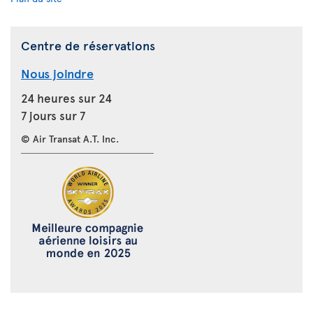
Centre de réservations
Nous joindre
24 heures sur 24
7 jours sur 7
© Air Transat A.T. Inc.