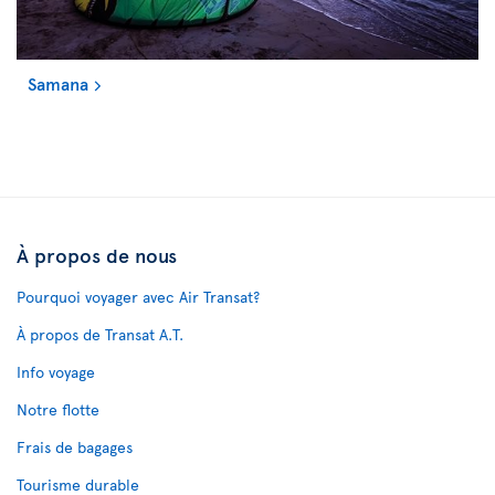
Samana
À propos de nous
Pourquoi voyager avec Air Transat?
À propos de Transat A.T.
Info voyage
Notre flotte
Frais de bagages
Tourisme durable