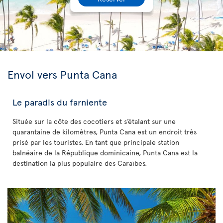
Envol vers Punta Cana
Le paradis du farniente
Située sur la côte des cocotiers et s’étalant sur une
quarantaine de kilomètres, Punta Cana est un endroit très
prisé par les touristes. En tant que principale station
balnéaire de la République dominicaine, Punta Cana est la
destination la plus populaire des Caraïbes.