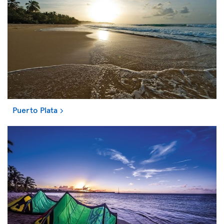
Puerto Plata