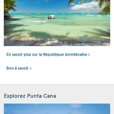
En savoir plus sur la République dominicaine
Bon à savoir
Explorez Punta Cana