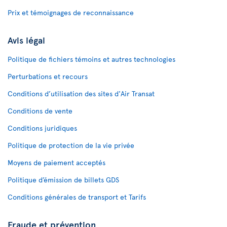
Prix et témoignages de reconnaissance
Avis légal
Politique de fichiers témoins et autres technologies
Perturbations et recours
Conditions d’utilisation des sites d'Air Transat
Conditions de vente
Conditions juridiques
Politique de protection de la vie privée
Moyens de paiement acceptés
Politique d’émission de billets GDS
Conditions générales de transport et Tarifs
Fraude et prévention