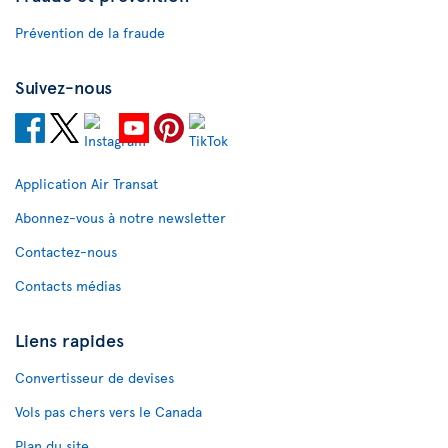
Prévention de la fraude
Suivez-nous
Application Air Transat
Abonnez-vous à notre newsletter
Contactez-nous
Contacts médias
Liens rapides
Convertisseur de devises
Vols pas chers vers le Canada
Plan du site