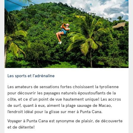
Les sports et l’adrénaline
Les amateurs de sensations fortes choisissent la tyrolienne
pour découvrir les paysages naturels époustouflants de la
côte, et ce d’un point de vue hautement unique! Les accros
de surf, quant à eux, aiment la plage sauvage de Macao,
l’endroit idéal pour la glisse sur mer à Punta Cana.
Voyager à Punta Cana est synonyme de plaisir, de découverte
et de détente!