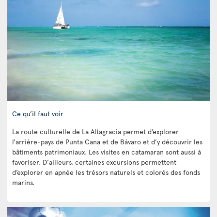
Ce qu’il faut voir
La route culturelle de La Altagracia permet d’explorer
l’arrière-pays de Punta Cana et de Bávaro et d’y découvrir les
bâtiments patrimoniaux. Les visites en catamaran sont aussi à
favoriser. D’ailleurs, certaines excursions permettent
d’explorer en apnée les trésors naturels et colorés des fonds
marins.