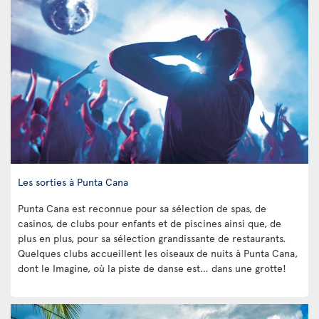
Les sorties à Punta Cana
Punta Cana est reconnue pour sa sélection de spas, de
casinos, de clubs pour enfants et de piscines ainsi que, de
plus en plus, pour sa sélection grandissante de restaurants.
Quelques clubs accueillent les oiseaux de nuits à Punta Cana,
dont le Imagine, où la piste de danse est… dans une grotte!