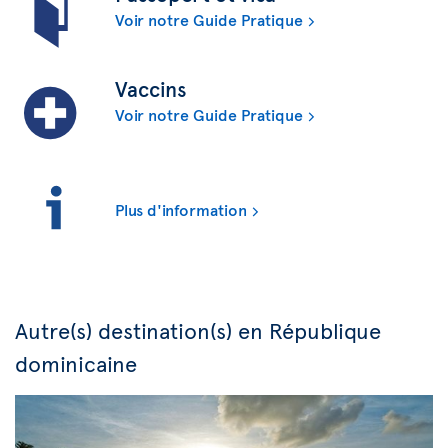
Voir notre Guide Pratique
Vaccins
Voir notre Guide Pratique
Plus d'information
Autre(s) destination(s) en République
dominicaine