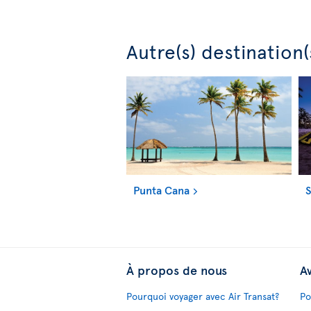
Autre(s) destination
Punta Cana
À propos de nous
Av
Pourquoi voyager avec Air Transat?
Po