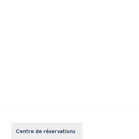
Centre de réservations