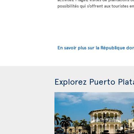
possibilités qui s’offrent aux touristes e
En savoir plus sur la République do
Explorez Puerto Plat