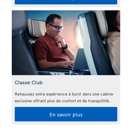
Classe Club
Rehaussez votre expérience à bord dans une cabine
exclusive offrant plus de confort et de tranquillité.
En savoir plus