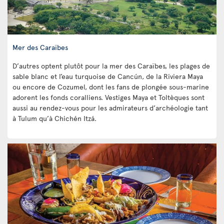
Mer des Caraïbes
D’autres optent plutôt pour la mer des Caraïbes, les plages de
sable blanc et l’eau turquoise de Cancún, de la Riviera Maya
ou encore de Cozumel, dont les fans de plongée sous-marine
adorent les fonds coralliens. Vestiges Maya et Toltèques sont
aussi au rendez-vous pour les admirateurs d’archéologie tant
à Tulum qu’à Chichén Itzá.