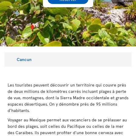
Cancun
Les touristes peuvent découvrir un territoire qui couvre près
de deux millions de kilomètres carrés incluant plages à perte
de vue, montagnes, dont la Sierra Madre occidentale et grands
espaces désertiques. On y dénombre près de 95 millions
d’habitants.
Voyager au Mexique permet aux vacanciers de se prélasser au
bord des plages, soit celles du Pacifique ou celles de la mer
des Caraïbes. Ils peuvent profiter d’une bonne cerveza avec