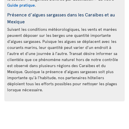
Guide pratique
.
Présence d’algues sargasses dans les Caraïbes et au
Mexique
Suivant les conditions météorologiques, les vents et marées
peuvent déposer sur les berges une quantité importante
d’algues sargasses. Puisque les algues se déplacent avec les
courants marins, leur quantité peut varier d’un endroit à
l’autre et d’une journée à l’autre. Transat désire informer sa
clientèle que ce phénomène naturel hors de notre contrôle
est observé dans plusieurs régions des Caraïbes et du
Mexique. Quoique la présence d’algues sargasses soit plus
importante qu’à l’habitude, nos partenaires hôteliers
déploient tous les efforts possibles pour nettoyer les plages
lorsque nécessaire.