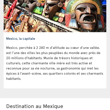
Mexico, la capitale
Mexico, perchée à 2 240 m d'altitude au cœur d’une vallée,
est l'une des villes les plus peuplées du monde avec près de
20 millions d'habitants. Munie de trésors historiques et
culturels, cette charmante ville mère est très active et
reconnue pour sa vie nocturne, sa gastronomie qui met les
épices à l’avant-scène, ses quartiers colorés et ses charmants
habitants.
Destination au Mexique