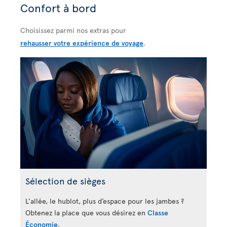
Confort à bord
Choisissez parmi nos extras pour
rehausser votre expérience de voyage
.
Sélection de sièges
L’allée, le hublot, plus d’espace pour les jambes ?
Obtenez la place que vous désirez en
Classe
Économie
.