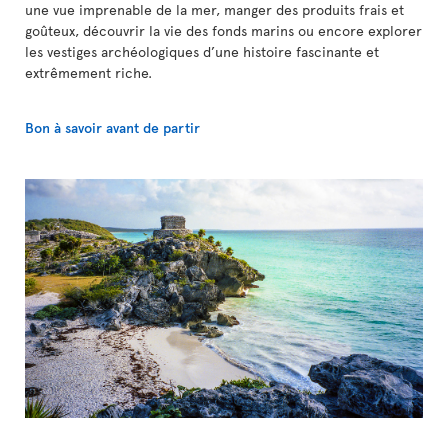
une vue imprenable de la mer, manger des produits frais et
goûteux, découvrir la vie des fonds marins ou encore explorer
les vestiges archéologiques d’une histoire fascinante et
extrêmement riche.
Bon à savoir avant de partir