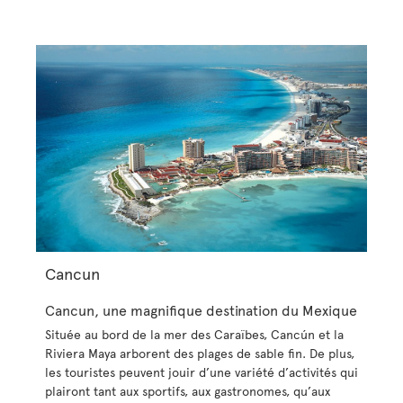
Cancun
Cancun, une magnifique destination du Mexique
Située au bord de la mer des Caraïbes, Cancún et la
Riviera Maya arborent des plages de sable fin. De plus,
les touristes peuvent jouir d’une variété d’activités qui
plairont tant aux sportifs, aux gastronomes, qu’aux