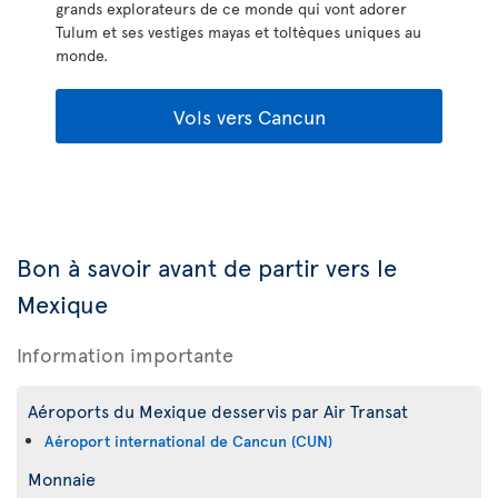
grands explorateurs de ce monde qui vont adorer
Tulum et ses vestiges mayas et toltèques uniques au
monde.
Vols vers Cancun
Bon à savoir avant de partir vers le
Mexique
Information importante
Aéroports du Mexique desservis par Air Transat
Aéroport international de Cancun (CUN)
Monnaie