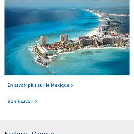
En savoir plus sur le Mexique
Bon à savoir
Explorez Cancun