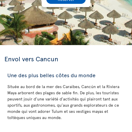
Envol vers Cancun
Une des plus belles côtes du monde
Située au bord de la mer des Caraïbes, Cancún et la Riviera
Maya arborent des plages de sable fin. De plus, les touristes
peuvent jouir d’une variété d’activités qui plairont tant aux
sportifs, aux gastronomes, qu’aux grands explorateurs de ce
monde qui vont adorer Tulum et ses vestiges mayas et
toltèques uniques au monde.