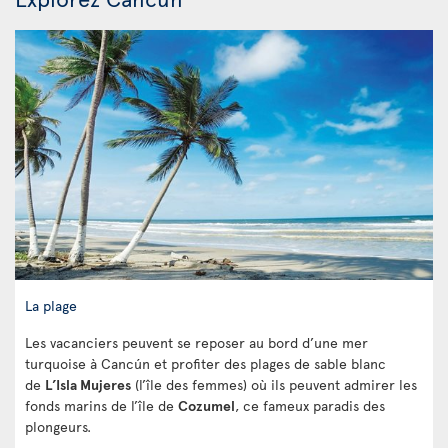
La plage
Les vacanciers peuvent se reposer au bord d’une mer
turquoise à Cancún et profiter des plages de sable blanc
de
L’Isla Mujeres
(l’île des femmes) où ils peuvent admirer les
fonds marins de l’île de
Cozumel
, ce fameux paradis des
plongeurs.