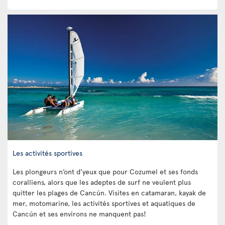
Les activités sportives
Les plongeurs n’ont d’yeux que pour Cozumel et ses fonds
coralliens, alors que les adeptes de surf ne veulent plus
quitter les plages de Cancún. Visites en catamaran, kayak de
mer, motomarine, les activités sportives et aquatiques de
Cancún et ses environs ne manquent pas!