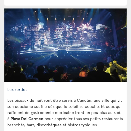
Les sorties
Les oiseaux de nuit vont être servis à Cancún, une ville qui vit
son deuxième souffle dès que le soleil se couche. Et ceux qui
raffolent de gastronomie mexicaine iront un peu plus au sud,
à
Playa Del Carmen
pour apprécier tous ses petits restaurants
branchés, bars, discothèques et bistros typiques.