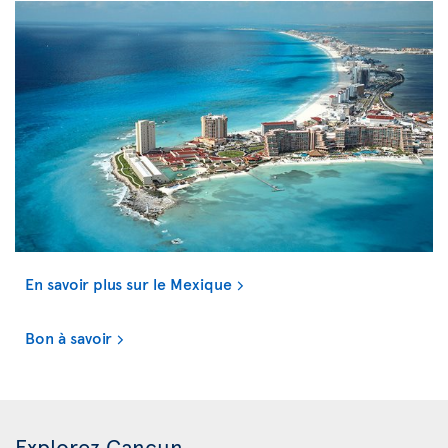
En savoir plus sur le Mexique
Bon à savoir
Explorez Cancun