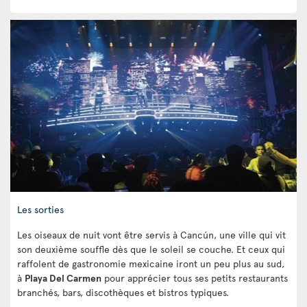
Les sorties
Les oiseaux de nuit vont être servis à Cancún, une ville qui vit
son deuxième souffle dès que le soleil se couche. Et ceux qui
raffolent de gastronomie mexicaine iront un peu plus au sud,
à
Playa Del Carmen
pour apprécier tous ses petits restaurants
branchés, bars, discothèques et bistros typiques.