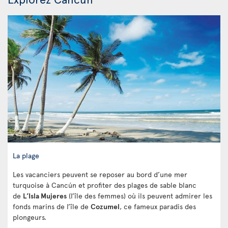
La plage
Les vacanciers peuvent se reposer au bord d’une mer
turquoise à Cancún et profiter des plages de sable blanc
de
L’Isla Mujeres
(l’île des femmes) où ils peuvent admirer les
fonds marins de l’île de
Cozumel
, ce fameux paradis des
plongeurs.