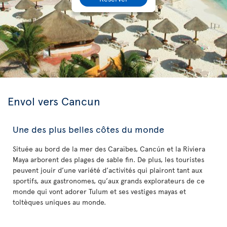
Envol vers Cancun
Une des plus belles côtes du monde
Située au bord de la mer des Caraïbes, Cancún et la Riviera
Maya arborent des plages de sable fin. De plus, les touristes
peuvent jouir d’une variété d’activités qui plairont tant aux
sportifs, aux gastronomes, qu’aux grands explorateurs de ce
monde qui vont adorer Tulum et ses vestiges mayas et
toltèques uniques au monde.