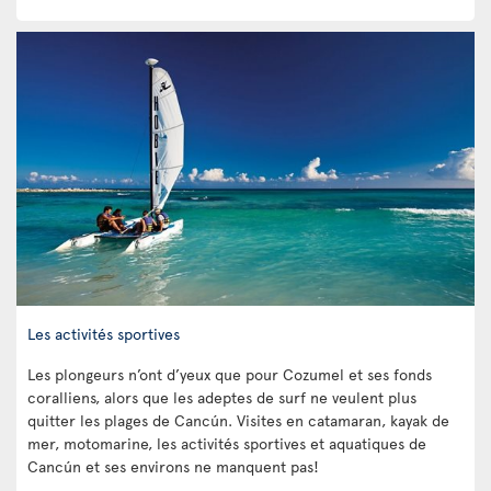
Les activités sportives
Les plongeurs n’ont d’yeux que pour Cozumel et ses fonds
coralliens, alors que les adeptes de surf ne veulent plus
quitter les plages de Cancún. Visites en catamaran, kayak de
mer, motomarine, les activités sportives et aquatiques de
Cancún et ses environs ne manquent pas!