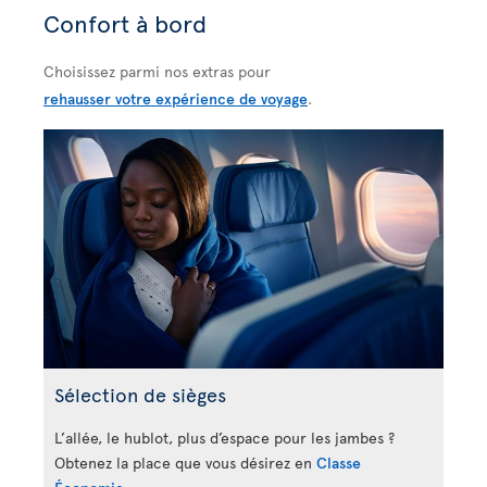
Confort à bord
Choisissez parmi nos extras pour
rehausser votre expérience de voyage
.
Sélection de sièges
L’allée, le hublot, plus d’espace pour les jambes ?
Obtenez la place que vous désirez en
Classe