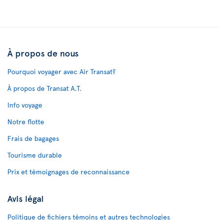
À propos de nous
Pourquoi voyager avec Air Transat?
À propos de Transat A.T.
Info voyage
Notre flotte
Frais de bagages
Tourisme durable
Prix et témoignages de reconnaissance
Avis légal
Politique de fichiers témoins et autres technologies