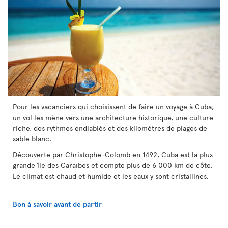
Pour les vacanciers qui choisissent de faire un voyage à Cuba,
un vol les mène vers une architecture historique, une culture
riche, des rythmes endiablés et des kilomètres de plages de
sable blanc.
Découverte par Christophe-Colomb en 1492, Cuba est la plus
grande île des Caraïbes et compte plus de 6 000 km de côte.
Le climat est chaud et humide et les eaux y sont cristallines.
Bon à savoir avant de partir