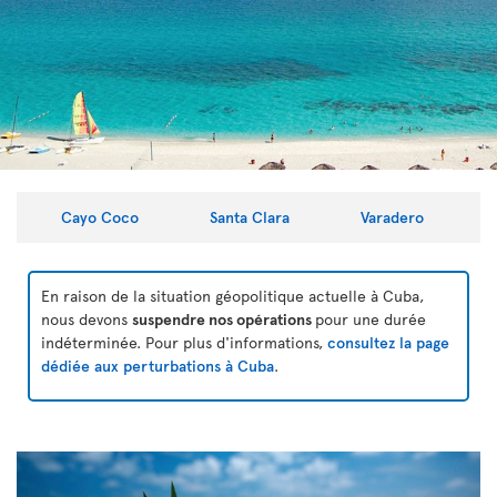
Cayo Coco
Santa Clara
Varadero
En raison de la situation géopolitique actuelle à Cuba,
nous devons
suspendre nos opérations
pour une durée
indéterminée. Pour plus d'informations,
consultez la page
dédiée aux perturbations à Cuba
.