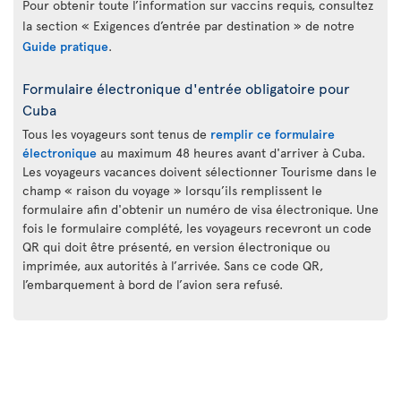
Pour obtenir toute l’information sur vaccins requis, consultez
la section « Exigences d’entrée par destination » de notre
Guide pratique
.
Formulaire électronique d'entrée obligatoire pour
Cuba
Tous les voyageurs sont tenus de
remplir ce formulaire
électronique
au maximum 48 heures avant d'arriver à Cuba.
Les voyageurs vacances doivent sélectionner Tourisme dans le
champ « raison du voyage » lorsqu’ils remplissent le
formulaire afin d'obtenir un numéro de visa électronique. Une
fois le formulaire complété, les voyageurs recevront un code
QR qui doit être présenté, en version électronique ou
imprimée, aux autorités à l’arrivée. Sans ce code QR,
l’embarquement à bord de l’avion sera refusé.