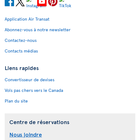
Application Air Transat
Abonnez-vous à notre newsletter
Contactez-nous
Contacts médias
Liens rapides
Convertisseur de devises
Vols pas chers vers le Canada
Plan du site
Centre de réservations
Nous joindre