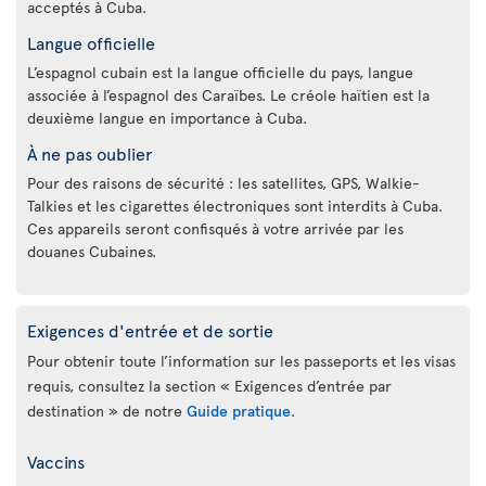
acceptés à Cuba.
Langue officielle
L’espagnol cubain est la langue officielle du pays, langue
associée à l’espagnol des Caraïbes. Le créole haïtien est la
deuxième langue en importance à Cuba.
À ne pas oublier
Pour des raisons de sécurité : les satellites, GPS, Walkie-
Talkies et les cigarettes électroniques sont interdits à Cuba.
Ces appareils seront confisqués à votre arrivée par les
douanes Cubaines.
Exigences d'entrée et de sortie
Pour obtenir toute l’information sur les passeports et les visas
requis, consultez la section « Exigences d’entrée par
destination » de notre
Guide pratique
.
Vaccins