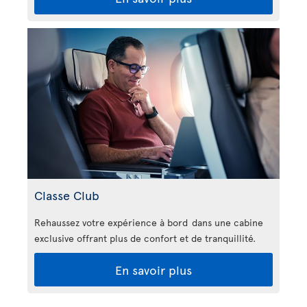
Classe Club
Rehaussez votre expérience à bord dans une cabine
exclusive offrant plus de confort et de tranquillité.
En savoir plus