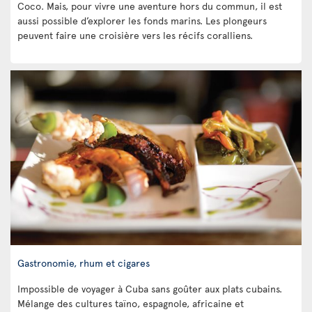
Coco. Mais, pour vivre une aventure hors du commun, il est
aussi possible d’explorer les fonds marins. Les plongeurs
peuvent faire une croisière vers les récifs coralliens.
Gastronomie, rhum et cigares
Impossible de voyager à Cuba sans goûter aux plats cubains.
Mélange des cultures taïno, espagnole, africaine et