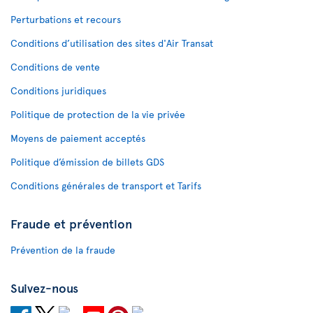
Perturbations et recours
Conditions d’utilisation des sites d'Air Transat
Conditions de vente
Conditions juridiques
Politique de protection de la vie privée
Moyens de paiement acceptés
Politique d’émission de billets GDS
Conditions générales de transport et Tarifs
Fraude et prévention
Prévention de la fraude
Suivez-nous