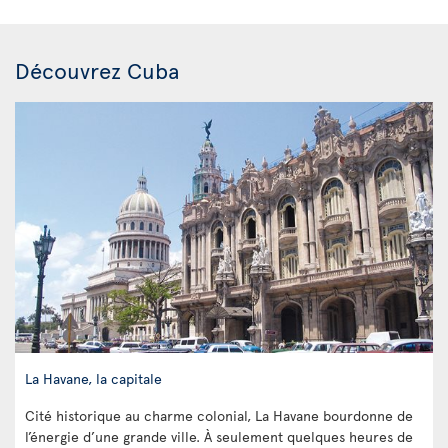
Découvrez Cuba
La Havane, la capitale
Cité historique au charme colonial, La Havane bourdonne de
l’énergie d’une grande ville. À seulement quelques heures de