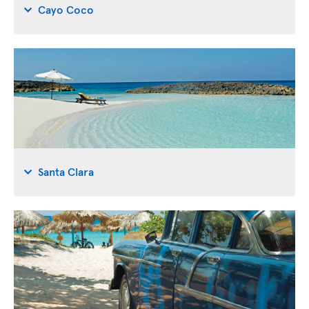
Cayo Coco
Santa Clara