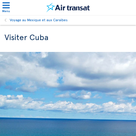
Menu
Voyage au Mexique et aux Caraïbes
Visiter Cuba