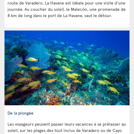
route de Varadero, La Havane est idéale pour une visite d’une
journée. Au coucher du soleil, le Malecón, une promenade de
8 km de long dans le port de La Havane, vaut le détour.
De la plongée
Les voyageurs peuvent passer leurs vacances à se prélasser au
soleil, sur les plages des tout inclus de Varadero ou de Cayo