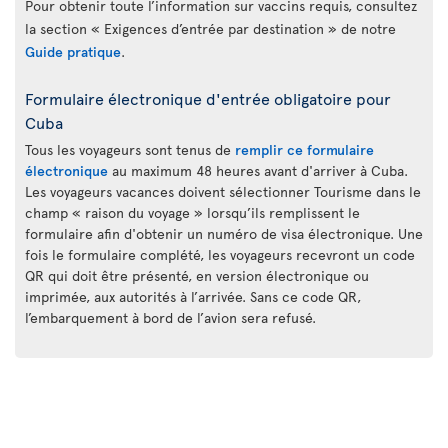
Pour obtenir toute l’information sur vaccins requis, consultez
la section « Exigences d’entrée par destination » de notre
Guide pratique
.
Formulaire électronique d'entrée obligatoire pour
Cuba
Tous les voyageurs sont tenus de
remplir ce formulaire
électronique
au maximum 48 heures avant d'arriver à Cuba.
Les voyageurs vacances doivent sélectionner Tourisme dans le
champ « raison du voyage » lorsqu’ils remplissent le
formulaire afin d'obtenir un numéro de visa électronique. Une
fois le formulaire complété, les voyageurs recevront un code
QR qui doit être présenté, en version électronique ou
imprimée, aux autorités à l’arrivée. Sans ce code QR,
l’embarquement à bord de l’avion sera refusé.