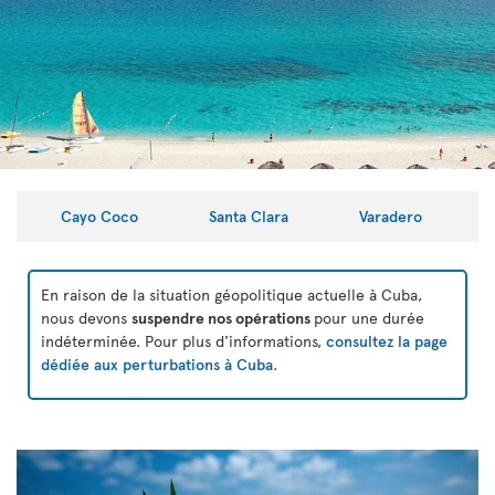
Cayo Coco
Santa Clara
Varadero
En raison de la situation géopolitique actuelle à Cuba,
nous devons
suspendre nos opérations
pour une durée
indéterminée. Pour plus d'informations,
consultez la page
dédiée aux perturbations à Cuba
.