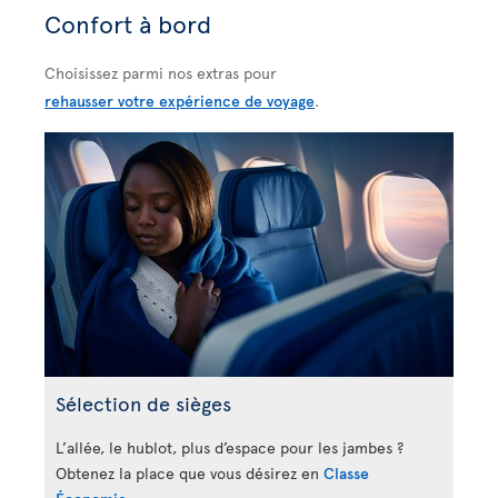
Confort à bord
Choisissez parmi nos extras pour
rehausser votre expérience de voyage
.
Sélection de sièges
L’allée, le hublot, plus d’espace pour les jambes ?
Obtenez la place que vous désirez en
Classe