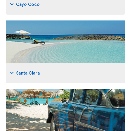
Cayo Coco
Santa Clara