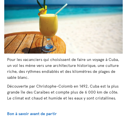
Pour les vacanciers qui choisissent de faire un voyage à Cuba,
un vol les mène vers une architecture historique, une culture
riche, des rythmes endiablés et des kilomètres de plages de
sable blanc.
Découverte par Christophe-Colomb en 1492, Cuba est la plus
grande île des Caraïbes et compte plus de 6 000 km de côte.
Le climat est chaud et humide et les eaux y sont cristallines.
Bon à savoir avant de partir