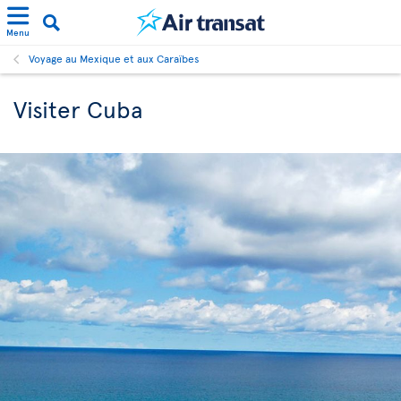
Menu
Voyage au Mexique et aux Caraïbes
Visiter Cuba