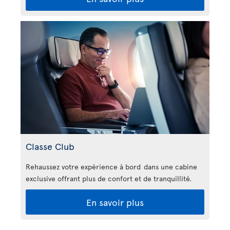
Classe Club
Rehaussez votre expérience à bord dans une cabine
exclusive offrant plus de confort et de tranquillité.
En savoir plus