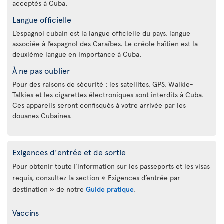
acceptés à Cuba.
Langue officielle
L’espagnol cubain est la langue officielle du pays, langue
associée à l’espagnol des Caraïbes. Le créole haïtien est la
deuxième langue en importance à Cuba.
À ne pas oublier
Pour des raisons de sécurité : les satellites, GPS, Walkie-
Talkies et les cigarettes électroniques sont interdits à Cuba.
Ces appareils seront confisqués à votre arrivée par les
douanes Cubaines.
Exigences d'entrée et de sortie
Pour obtenir toute l’information sur les passeports et les visas
requis, consultez la section « Exigences d’entrée par
destination » de notre
Guide pratique
.
Vaccins