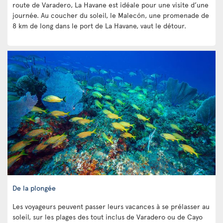
route de Varadero, La Havane est idéale pour une visite d’une
journée. Au coucher du soleil, le Malecón, une promenade de
8 km de long dans le port de La Havane, vaut le détour.
De la plongée
Les voyageurs peuvent passer leurs vacances à se prélasser au
soleil, sur les plages des tout inclus de Varadero ou de Cayo