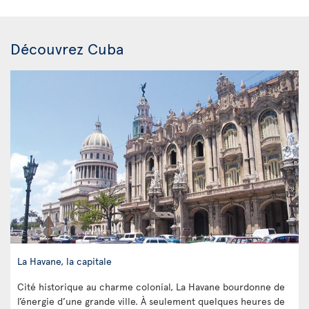
Découvrez Cuba
La Havane, la capitale
Cité historique au charme colonial, La Havane bourdonne de
l’énergie d’une grande ville. À seulement quelques heures de