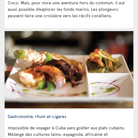
Coco. Mais, pour vivre une aventure hors du commun, il est
aussi possible d’explorer les fonds marins. Les plongeurs
peuvent faire une croisière vers les récifs coralliens.
Gastronomie, rhum et cigares
Impossible de voyager à Cuba sans goûter aux plats cubains.
Mélange des cultures taïno, espagnole, africaine et