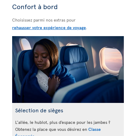
Confort à bord
Choisissez parmi nos extras pour
rehausser votre expérience de voyage
.
Sélection de sièges
L’allée, le hublot, plus d’espace pour les jambes ?
Obtenez la place que vous désirez en
Classe