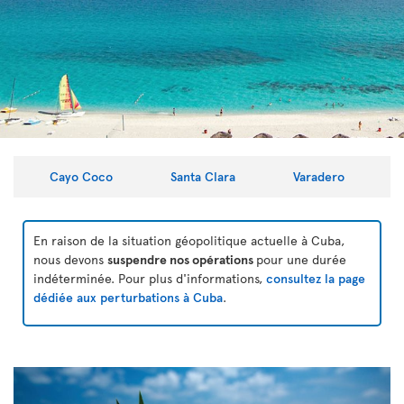
Cayo Coco
Santa Clara
Varadero
En raison de la situation géopolitique actuelle à Cuba,
nous devons
suspendre nos opérations
pour une durée
indéterminée. Pour plus d'informations,
consultez la page
dédiée aux perturbations à Cuba
.