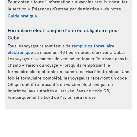
Pour obtenir toute l’information sur vaccins requis, consultez
la section « Exigences d’entrée par destination » de notre
Guide pratique
.
Formulaire électronique d'entrée obligatoire pour
Cuba
Tous les voyageurs sont tenus de
remplir ce formulaire
électronique
au maximum 48 heures avant d'arriver à Cuba.
Les voyageurs vacances doivent sélectionner Tourisme dans le
champ « raison du voyage » lorsqu’ils remplissent le
formulaire afin d'obtenir un numéro de visa électronique. Une
fois le formulaire complété, les voyageurs recevront un code
QR qui doit être présenté, en version électronique ou
imprimée, aux autorités à l’arrivée. Sans ce code QR,
l’embarquement à bord de l’avion sera refusé.