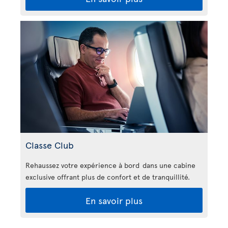
Classe Club
Rehaussez votre expérience à bord dans une cabine
exclusive offrant plus de confort et de tranquillité.
En savoir plus