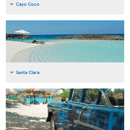
Cayo Coco
Santa Clara