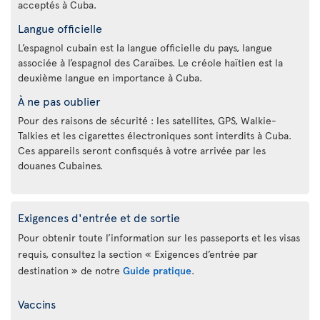
acceptés à Cuba.
Langue officielle
L’espagnol cubain est la langue officielle du pays, langue
associée à l’espagnol des Caraïbes. Le créole haïtien est la
deuxième langue en importance à Cuba.
À ne pas oublier
Pour des raisons de sécurité : les satellites, GPS, Walkie-
Talkies et les cigarettes électroniques sont interdits à Cuba.
Ces appareils seront confisqués à votre arrivée par les
douanes Cubaines.
Exigences d'entrée et de sortie
Pour obtenir toute l’information sur les passeports et les visas
requis, consultez la section « Exigences d’entrée par
destination » de notre
Guide pratique
.
Vaccins