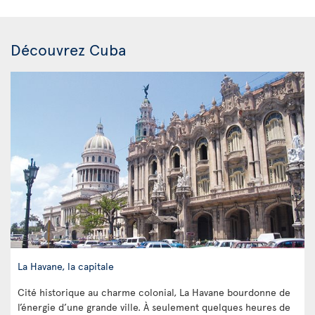
Découvrez Cuba
La Havane, la capitale
Cité historique au charme colonial, La Havane bourdonne de
l’énergie d’une grande ville. À seulement quelques heures de