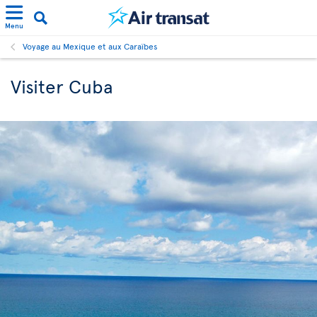
Menu
Voyage au Mexique et aux Caraïbes
Visiter Cuba