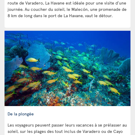
route de Varadero, La Havane est idéale pour une visite d’une
journée. Au coucher du soleil, le Malecón, une promenade de
8 km de long dans le port de La Havane, vaut le détour.
De la plongée
Les voyageurs peuvent passer leurs vacances à se prélasser au
soleil, sur les plages des tout inclus de Varadero ou de Cayo