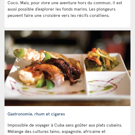
Coco. Mais, pour vivre une aventure hors du commun, il est
aussi possible d’explorer les fonds marins. Les plongeurs
peuvent faire une croisière vers les récifs coralliens.
Gastronomie, rhum et cigares
Impossible de voyager à Cuba sans goûter aux plats cubains.
Mélange des cultures taïno, espagnole, africaine et