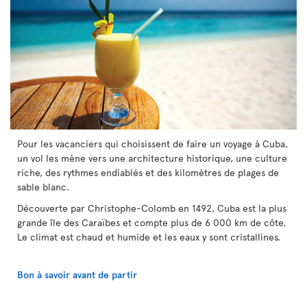
Pour les vacanciers qui choisissent de faire un voyage à Cuba,
un vol les mène vers une architecture historique, une culture
riche, des rythmes endiablés et des kilomètres de plages de
sable blanc.
Découverte par Christophe-Colomb en 1492, Cuba est la plus
grande île des Caraïbes et compte plus de 6 000 km de côte.
Le climat est chaud et humide et les eaux y sont cristallines.
Bon à savoir avant de partir