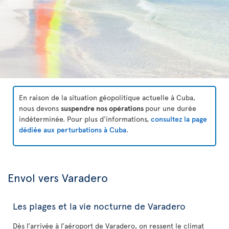
En raison de la situation géopolitique actuelle à Cuba,
nous devons
suspendre nos opérations
pour une durée
indéterminée. Pour plus d'informations,
consultez la page
dédiée aux perturbations à Cuba
.
Envol vers Varadero
Les plages et la vie nocturne de Varadero
Dès l’arrivée à l’aéroport de Varadero, on ressent le climat