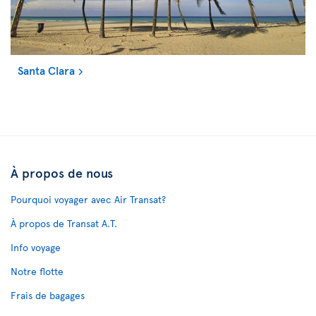
Santa Clara
À propos de nous
Pourquoi voyager avec Air Transat?
À propos de Transat A.T.
Info voyage
Notre flotte
Frais de bagages