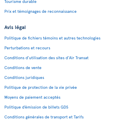
Tourisme durable
Prix et témoignages de reconnaissance
Avis légal
Politique de fichiers témoins et autres technologies
Perturbations et recours
Conditions d’utilisation des sites d'Air Transat
Conditions de vente
Conditions juridiques
Politique de protection de la vie privée
Moyens de paiement acceptés
Politique d’émission de billets GDS
Conditions générales de transport et Tarifs