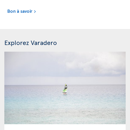
Bon à savoir
Explorez Varadero