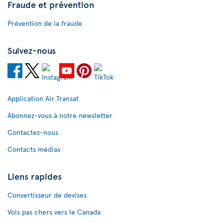
Fraude et prévention
Prévention de la fraude
Suivez-nous
Application Air Transat
Abonnez-vous à notre newsletter
Contactez-nous
Contacts médias
Liens rapides
Convertisseur de devises
Vols pas chers vers le Canada