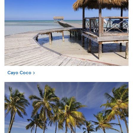
Cayo Coco