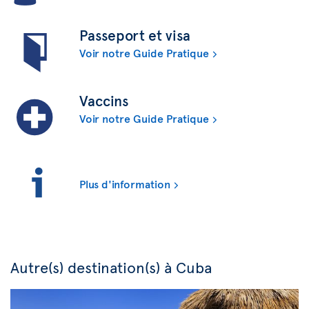
Passeport et visa
Voir notre Guide Pratique
Vaccins
Voir notre Guide Pratique
Plus d'information
Autre(s) destination(s) à Cuba