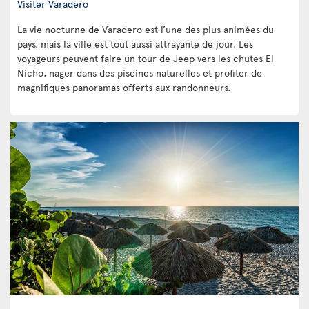
Visiter Varadero
La vie nocturne de Varadero est l’une des plus animées du
pays, mais la ville est tout aussi attrayante de jour. Les
voyageurs peuvent faire un tour de Jeep vers les chutes El
Nicho, nager dans des piscines naturelles et profiter de
magnifiques panoramas offerts aux randonneurs.