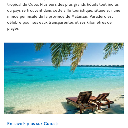
tropical de Cuba. Plusieurs des plus grands hôtels tout inclus
du pays se trouvent dans cette ville touristique, située sur une
mince péninsule de la province de Matanzas. Varadero est
célèbre pour ses eaux transparentes et ses kilomètres de
plages.
En savoir plus sur Cuba