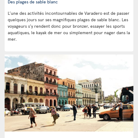
Des plages de sable blanc
L’une des activités incontournables de Varadero est de passer
quelques jours sur ses magnifiques plages de sable blanc. Les
voyageurs s’y rendent donc pour bronzer, essayer les sports
aquatiques, le kayak de mer ou simplement pour nager dans la
mer.