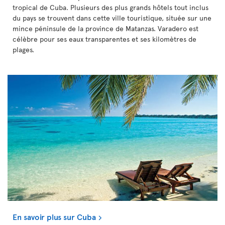
tropical de Cuba. Plusieurs des plus grands hôtels tout inclus
du pays se trouvent dans cette ville touristique, située sur une
mince péninsule de la province de Matanzas. Varadero est
célèbre pour ses eaux transparentes et ses kilomètres de
plages.
En savoir plus sur Cuba