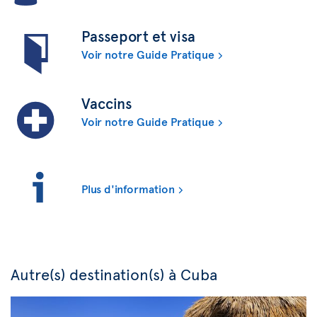
Passeport et visa
Voir notre Guide Pratique
Vaccins
Voir notre Guide Pratique
Plus d'information
Autre(s) destination(s) à Cuba