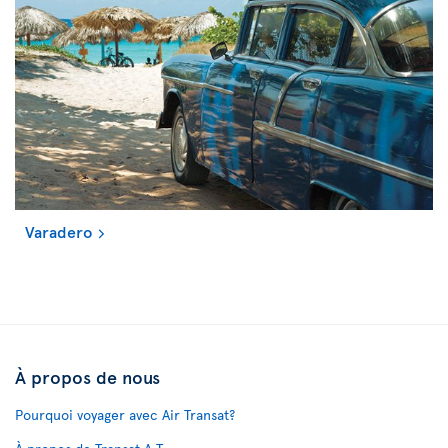
Varadero
À propos de nous
Pourquoi voyager avec Air Transat?