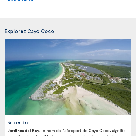
Explorez Cayo Coco
Se rendre
Jardines del Rey
, le nom de l’aéroport de Cayo Coco, signifie