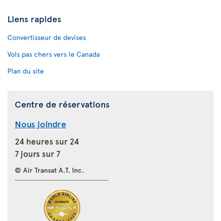
Liens rapides
Convertisseur de devises
Vols pas chers vers le Canada
Plan du site
Centre de réservations
Nous joindre
24 heures sur 24
7 jours sur 7
© Air Transat A.T. Inc.