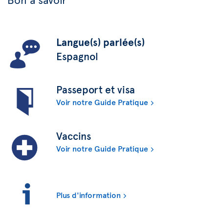
Langue(s) parlée(s)
Espagnol
Passeport et visa
Voir notre Guide Pratique
Vaccins
Voir notre Guide Pratique
Plus d'information