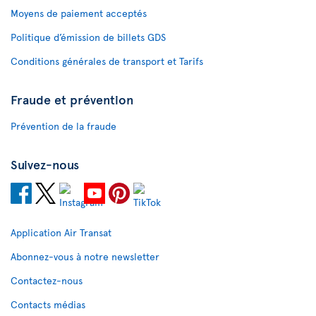
Moyens de paiement acceptés
Politique d’émission de billets GDS
Conditions générales de transport et Tarifs
Fraude et prévention
Prévention de la fraude
Suivez-nous
Application Air Transat
Abonnez-vous à notre newsletter
Contactez-nous
Contacts médias