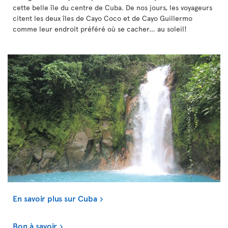
cette belle île du centre de Cuba. De nos jours, les voyageurs
citent les deux îles de Cayo Coco et de Cayo Guillermo
comme leur endroit préféré où se cacher… au soleil!
En savoir plus sur Cuba
Bon à savoir