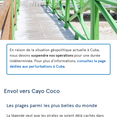
En raison de la situation géopolitique actuelle à Cuba,
nous devons
suspendre nos opérations
pour une durée
indéterminée. Pour plus d'informations,
consultez la page
dédiée aux perturbations à Cuba
.
Envol vers Cayo Coco
Les plages parmi les plus belles du monde
La légende veut que les pirates se soient déjà cachés dans