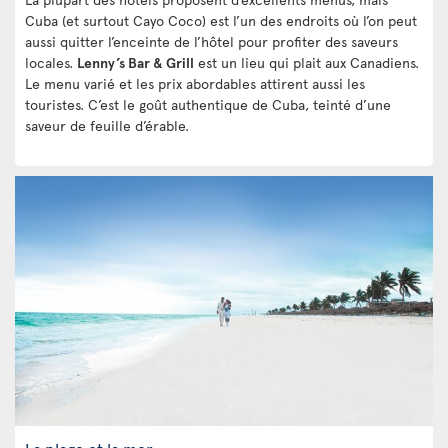
Cuba (et surtout Cayo Coco) est l’un des endroits où l’on peut
aussi quitter l’enceinte de l’hôtel pour profiter des saveurs
locales.
Lenny’s Bar & Grill
est un lieu qui plait aux Canadiens.
Le menu varié et les prix abordables attirent aussi les
touristes. C’est le goût authentique de Cuba, teinté d’une
saveur de feuille d’érable.