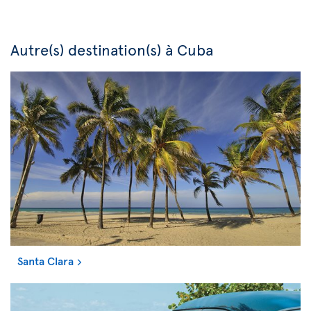
Autre(s) destination(s) à Cuba
Santa Clara