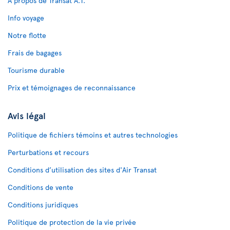
À propos de Transat A.T.
Info voyage
Notre flotte
Frais de bagages
Tourisme durable
Prix et témoignages de reconnaissance
Avis légal
Politique de fichiers témoins et autres technologies
Perturbations et recours
Conditions d’utilisation des sites d'Air Transat
Conditions de vente
Conditions juridiques
Politique de protection de la vie privée