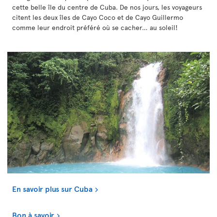
cette belle île du centre de Cuba. De nos jours, les voyageurs
citent les deux îles de Cayo Coco et de Cayo Guillermo
comme leur endroit préféré où se cacher… au soleil!
En savoir plus sur Cuba
Bon à savoir