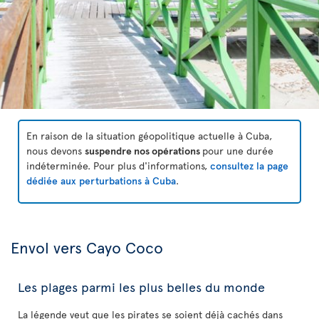
En raison de la situation géopolitique actuelle à Cuba,
nous devons
suspendre nos opérations
pour une durée
indéterminée. Pour plus d'informations,
consultez la page
dédiée aux perturbations à Cuba
.
Envol vers Cayo Coco
Les plages parmi les plus belles du monde
La légende veut que les pirates se soient déjà cachés dans