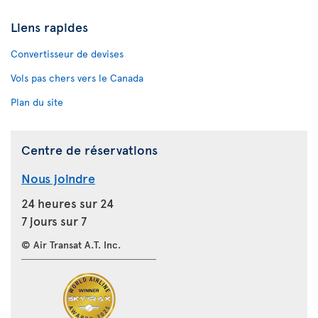
Liens rapides
Convertisseur de devises
Vols pas chers vers le Canada
Plan du site
Centre de réservations
Nous joindre
24 heures sur 24
7 jours sur 7
© Air Transat A.T. Inc.