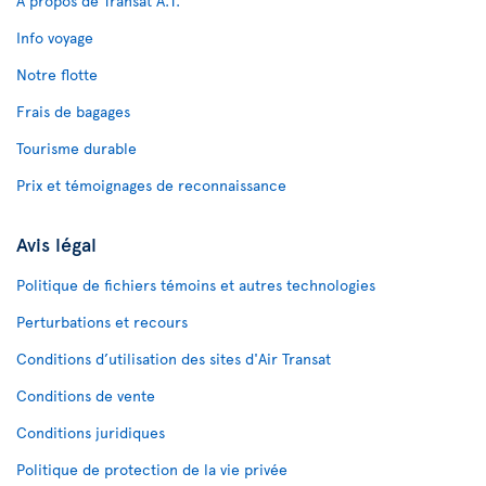
À propos de Transat A.T.
Info voyage
Notre flotte
Frais de bagages
Tourisme durable
Prix et témoignages de reconnaissance
Avis légal
Politique de fichiers témoins et autres technologies
Perturbations et recours
Conditions d’utilisation des sites d'Air Transat
Conditions de vente
Conditions juridiques
Politique de protection de la vie privée