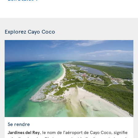
Explorez Cayo Coco
Se rendre
Jardines del Rey
, le nom de l’aéroport de Cayo Coco, signifie