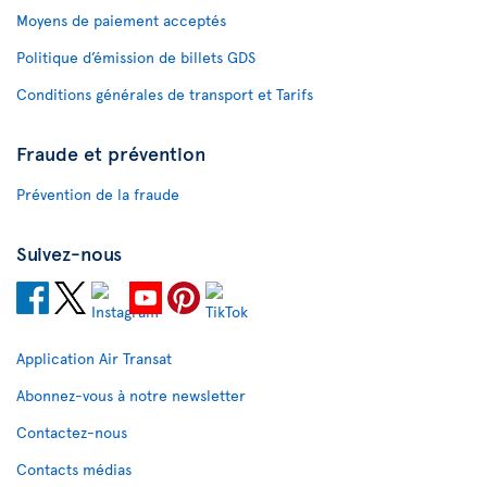
Moyens de paiement acceptés
Politique d’émission de billets GDS
Conditions générales de transport et Tarifs
Fraude et prévention
Prévention de la fraude
Suivez-nous
Application Air Transat
Abonnez-vous à notre newsletter
Contactez-nous
Contacts médias