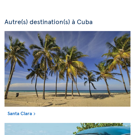
Autre(s) destination(s) à Cuba
Santa Clara