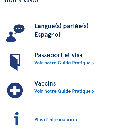
Langue(s) parlée(s)
Espagnol
Passeport et visa
Voir notre Guide Pratique
Vaccins
Voir notre Guide Pratique
Plus d'information