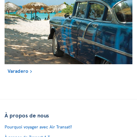
Varadero
À propos de nous
Pourquoi voyager avec Air Transat?