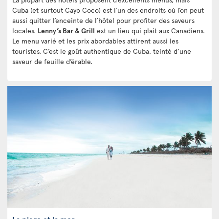
Cuba (et surtout Cayo Coco) est l’un des endroits où l’on peut
aussi quitter l’enceinte de l’hôtel pour profiter des saveurs
locales.
Lenny’s Bar & Grill
est un lieu qui plait aux Canadiens.
Le menu varié et les prix abordables attirent aussi les
touristes. C’est le goût authentique de Cuba, teinté d’une
saveur de feuille d’érable.