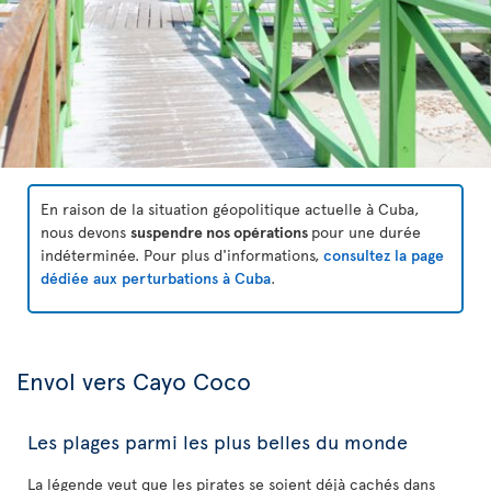
En raison de la situation géopolitique actuelle à Cuba,
nous devons
suspendre nos opérations
pour une durée
indéterminée. Pour plus d'informations,
consultez la page
dédiée aux perturbations à Cuba
.
Envol vers Cayo Coco
Les plages parmi les plus belles du monde
La légende veut que les pirates se soient déjà cachés dans