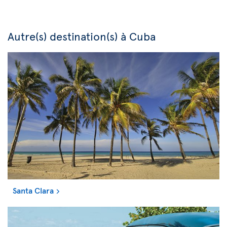
Autre(s) destination(s) à Cuba
Santa Clara