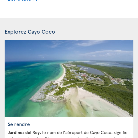
Explorez Cayo Coco
Se rendre
Jardines del Rey
, le nom de l’aéroport de Cayo Coco, signifie