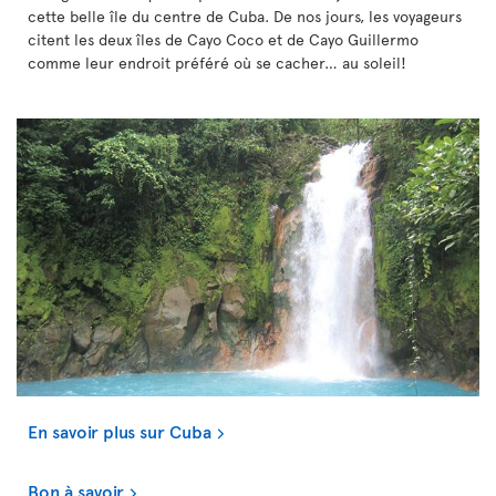
cette belle île du centre de Cuba. De nos jours, les voyageurs
citent les deux îles de Cayo Coco et de Cayo Guillermo
comme leur endroit préféré où se cacher… au soleil!
En savoir plus sur Cuba
Bon à savoir