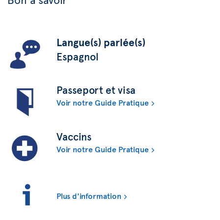
Langue(s) parlée(s)
Espagnol
Passeport et visa
Voir notre Guide Pratique
Vaccins
Voir notre Guide Pratique
Plus d'information