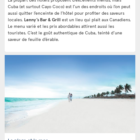
Cuba (et surtout Cayo Coco) est l’un des endroits où l’on peut
aussi quitter l’enceinte de l’hôtel pour profiter des saveurs
locales.
Lenny’s Bar & Grill
est un lieu qui plait aux Canadiens.
Le menu varié et les prix abordables attirent aussi les
touristes. C’est le goût authentique de Cuba, teinté d’une
saveur de feuille d’érable.