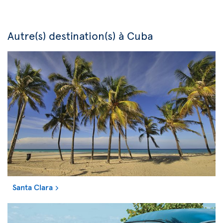
Autre(s) destination(s) à Cuba
Santa Clara