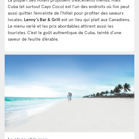
Cuba (et surtout Cayo Coco) est l’un des endroits où l’on peut
aussi quitter l’enceinte de l’hôtel pour profiter des saveurs
locales.
Lenny’s Bar & Grill
est un lieu qui plait aux Canadiens.
Le menu varié et les prix abordables attirent aussi les
touristes. C’est le goût authentique de Cuba, teinté d’une
saveur de feuille d’érable.