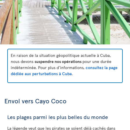
En raison de la situation géopolitique actuelle à Cuba,
nous devons
suspendre nos opérations
pour une durée
indéterminée. Pour plus d'informations,
consultez la page
dédiée aux perturbations à Cuba
.
Envol vers Cayo Coco
Les plages parmi les plus belles du monde
La légende veut que les pirates se soient déjà cachés dans