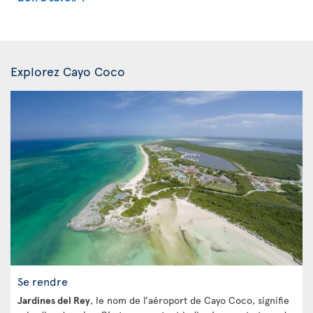
Explorez Cayo Coco
Se rendre
Jardines del Rey
, le nom de l’aéroport de Cayo Coco, signifie