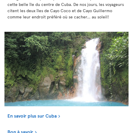
cette belle île du centre de Cuba. De nos jours, les voyageurs
citent les deux îles de Cayo Coco et de Cayo Guillermo
comme leur endroit préféré où se cacher… au soleil!
En savoir plus sur Cuba
Bon à savoir