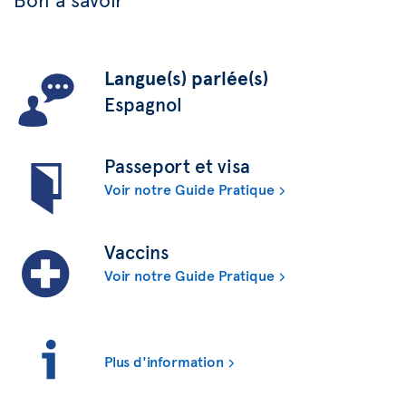
Langue(s) parlée(s)
Espagnol
Passeport et visa
Voir notre Guide Pratique
Vaccins
Voir notre Guide Pratique
Plus d'information