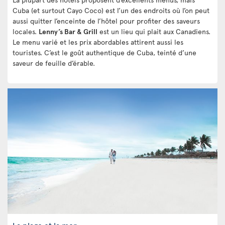
Cuba (et surtout Cayo Coco) est l’un des endroits où l’on peut
aussi quitter l’enceinte de l’hôtel pour profiter des saveurs
locales.
Lenny’s Bar & Grill
est un lieu qui plait aux Canadiens.
Le menu varié et les prix abordables attirent aussi les
touristes. C’est le goût authentique de Cuba, teinté d’une
saveur de feuille d’érable.