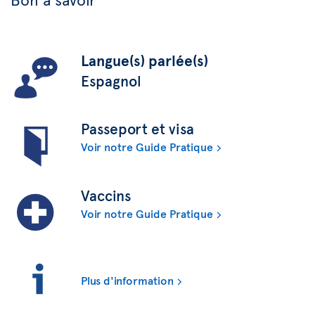
Langue(s) parlée(s)
Espagnol
Passeport et visa
Voir notre Guide Pratique
Vaccins
Voir notre Guide Pratique
Plus d'information