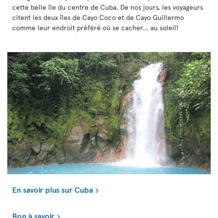
cette belle île du centre de Cuba. De nos jours, les voyageurs
citent les deux îles de Cayo Coco et de Cayo Guillermo
comme leur endroit préféré où se cacher… au soleil!
En savoir plus sur Cuba
Bon à savoir