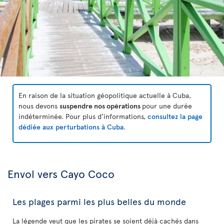
En raison de la situation géopolitique actuelle à Cuba,
nous devons
suspendre nos opérations
pour une durée
indéterminée. Pour plus d'informations,
consultez la page
dédiée aux perturbations à Cuba
.
Envol vers Cayo Coco
Les plages parmi les plus belles du monde
La légende veut que les pirates se soient déjà cachés dans