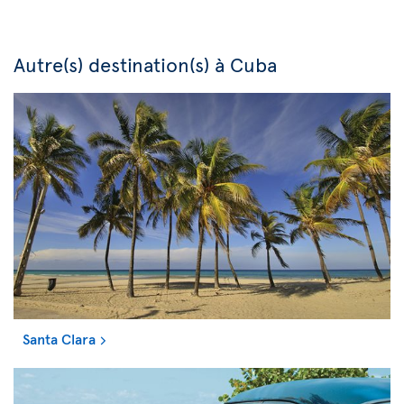
Autre(s) destination(s) à Cuba
Santa Clara