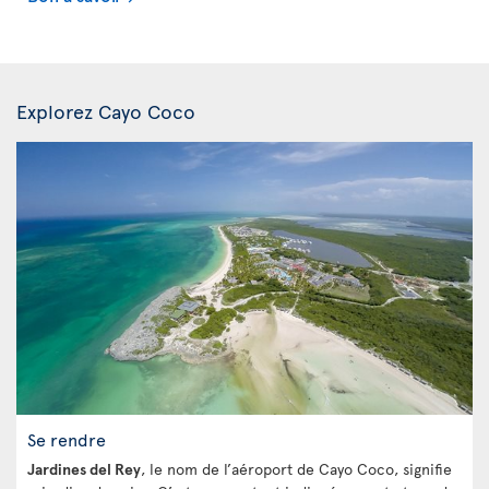
Explorez Cayo Coco
Se rendre
Jardines del Rey
, le nom de l’aéroport de Cayo Coco, signifie