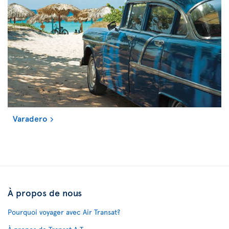
Varadero
À propos de nous
Pourquoi voyager avec Air Transat?