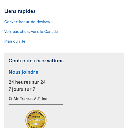
Liens rapides
Convertisseur de devises
Vols pas chers vers le Canada
Plan du site
Centre de réservations
Nous joindre
24 heures sur 24
7 jours sur 7
© Air Transat A.T. Inc.