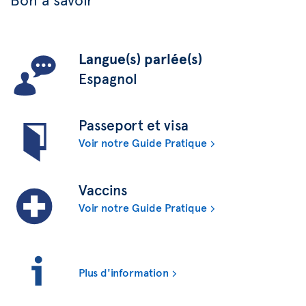
Langue(s) parlée(s)
Espagnol
Passeport et visa
Voir notre Guide Pratique
Vaccins
Voir notre Guide Pratique
Plus d'information