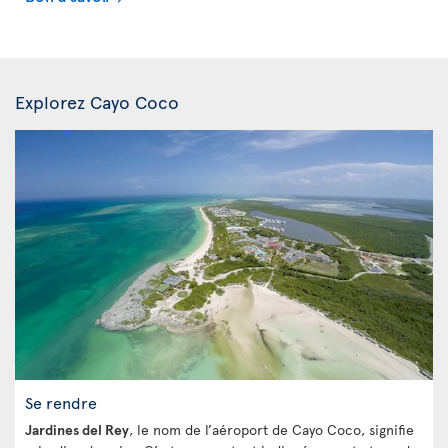
Explorez Cayo Coco
Se rendre
Jardines del Rey
, le nom de l’aéroport de Cayo Coco, signifie