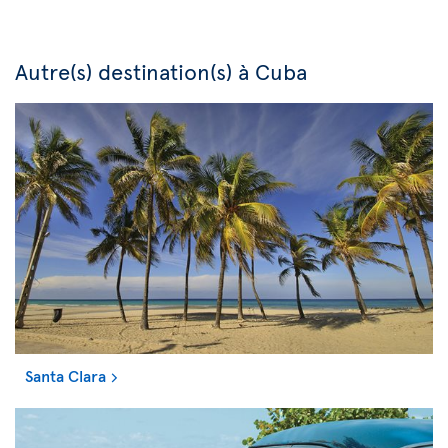
Autre(s) destination(s) à Cuba
Santa Clara