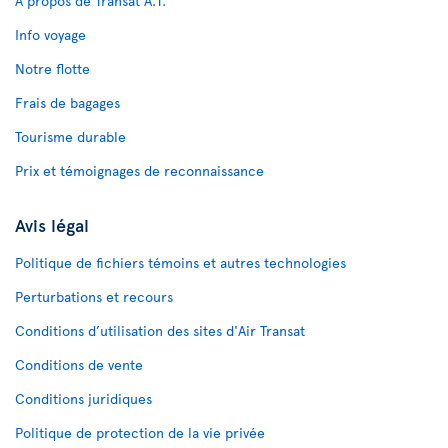
À propos de Transat A.T.
Info voyage
Notre flotte
Frais de bagages
Tourisme durable
Prix et témoignages de reconnaissance
Avis légal
Politique de fichiers témoins et autres technologies
Perturbations et recours
Conditions d’utilisation des sites d'Air Transat
Conditions de vente
Conditions juridiques
Politique de protection de la vie privée