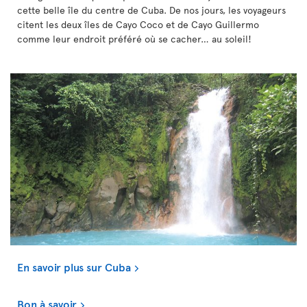
cette belle île du centre de Cuba. De nos jours, les voyageurs
citent les deux îles de Cayo Coco et de Cayo Guillermo
comme leur endroit préféré où se cacher… au soleil!
En savoir plus sur Cuba
Bon à savoir