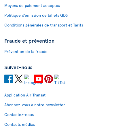
Moyens de paiement acceptés
Politique d’émission de billets GDS
Conditions générales de transport et Tarifs
Fraude et prévention
Prévention de la fraude
Suivez-nous
Application Air Transat
Abonnez-vous à notre newsletter
Contactez-nous
Contacts médias