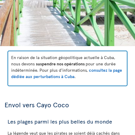
En raison de la situation géopolitique actuelle à Cuba,
nous devons
suspendre nos opérations
pour une durée
indéterminée. Pour plus d'informations,
consultez la page
dédiée aux perturbations à Cuba
.
Envol vers Cayo Coco
Les plages parmi les plus belles du monde
La légende veut que les pirates se soient déjà cachés dans