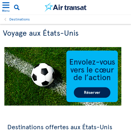
Menu
Destinations
Voyage aux États-Unis
Destinations offertes aux États-Unis