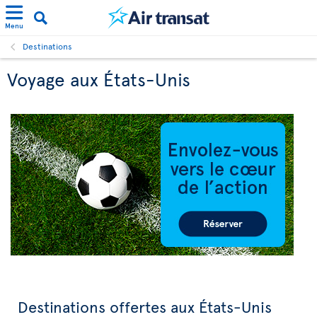
Menu
Destinations
Voyage aux États-Unis
Destinations offertes aux États-Unis